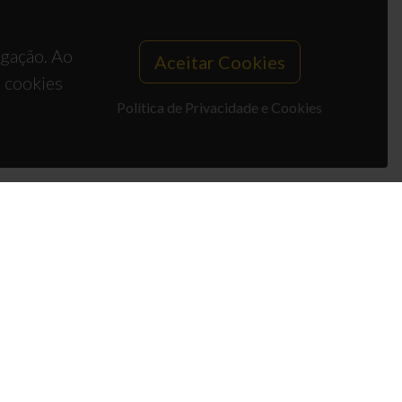
egação. Ao
Aceitar Cookies
s cookies
Política de Privacidade e Cookies