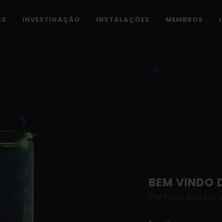
AS
INVESTIGAÇÃO
INSTALAÇÕES
MEMBROS
BEM VINDO 
Por favor insira a