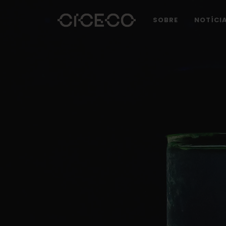
SOBRE
NOTÍCI