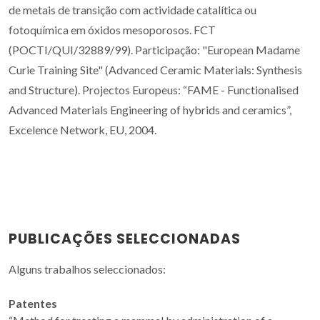
de metais de transição com actividade catalítica ou
fotoquímica em óxidos mesoporosos. FCT
(POCTI/QUI/32889/99). Participação: "European Madame
Curie Training Site" (Advanced Ceramic Materials: Synthesis
and Structure). Projectos Europeus: “FAME - Functionalised
Advanced Materials Engineering of hybrids and ceramics”,
Excelence Network, EU, 2004.
PUBLICAÇÕES SELECCIONADAS
Alguns trabalhos seleccionados:
Patentes