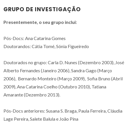
GRUPO DE INVESTIGAÇÃO
Presentemente, o seu grupo inclui:
Pós-Docs: Ana Catarina Gomes
Doutorandos: Cátia Tomé, Sónia Figueiredo
Doutorados no grupo: Carla D. Nunes (Dezembro 2003), José
Alberto Fernandes (Janeiro 2006), Sandra Gago (Março
2006), Bernardo Monteiro (Março 2009), Sofia Bruno (Abril
2009), Ana Catarina Coelho (Outubro 2010), Tatiana
Amarante (Dezembro 2013).
Pós-Docs anteriores: Susana S. Braga, Paula Ferreira, Cláudia
Lage Pereira, Salete Balula e João Pina