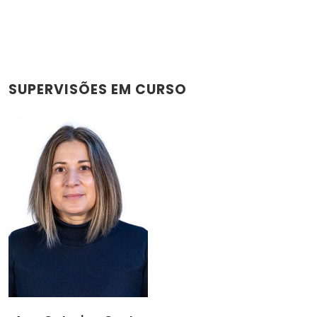
SUPERVISÕES EM CURSO