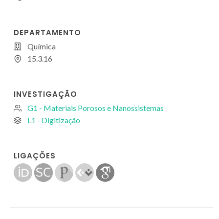
DEPARTAMENTO
Química
15.3.16
INVESTIGAÇÃO
G1 - Materiais Porosos e Nanossistemas
L1 - Digitização
LIGAÇÕES