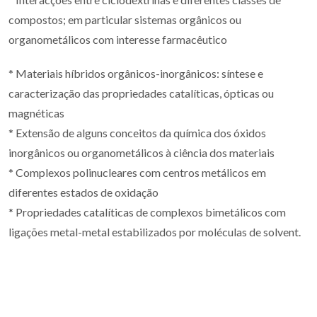
compostos; em particular sistemas orgânicos ou
organometálicos com interesse farmacêutico
* Materiais híbridos orgânicos-inorgânicos: síntese e
caracterização das propriedades catalíticas, ópticas ou
magnéticas
* Extensão de alguns conceitos da química dos óxidos
inorgânicos ou organometálicos à ciência dos materiais
* Complexos polinucleares com centros metálicos em
diferentes estados de oxidação
* Propriedades catalíticas de complexos bimetálicos com
ligações metal-metal estabilizados por moléculas de solvent.