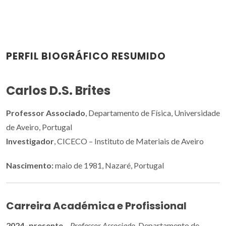
PERFIL BIOGRÁFICO RESUMIDO
Carlos D.S. Brites
Professor Associado
, Departamento de Física, Universidade
de Aveiro, Portugal
Investigador
, CICECO – Instituto de Materiais de Aveiro
Nascimento:
maio de 1981, Nazaré, Portugal
Carreira Académica e Profissional
2024–presente
–
Professor Associado
, Departamento de