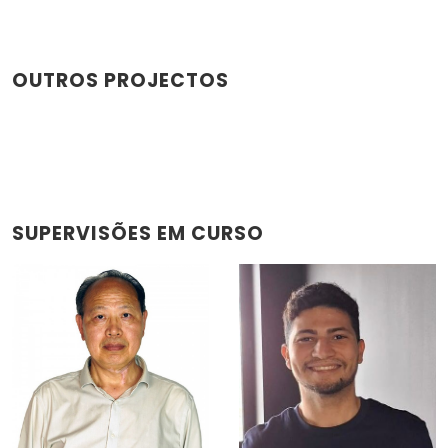
OUTROS PROJECTOS
SUPERVISÕES EM CURSO