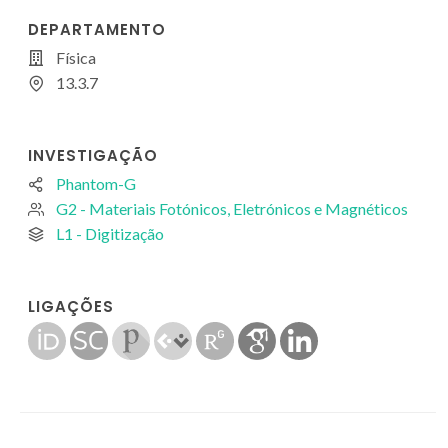
DEPARTAMENTO
Física
13.3.7
INVESTIGAÇÃO
Phantom-G
G2 - Materiais Fotónicos, Eletrónicos e Magnéticos
L1 - Digitização
LIGAÇÕES