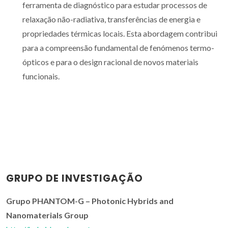
ferramenta de diagnóstico para estudar processos de
relaxação não-radiativa, transferências de energia e
propriedades térmicas locais. Esta abordagem contribui
para a compreensão fundamental de fenómenos termo-
ópticos e para o design racional de novos materiais
funcionais.
GRUPO DE INVESTIGAÇÃO
Grupo PHANTOM-G – Photonic Hybrids and
Nanomaterials Group