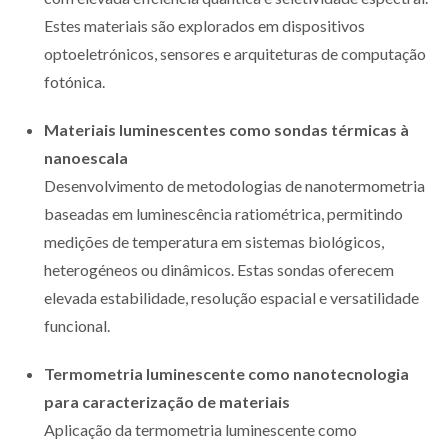
Estes materiais são explorados em dispositivos
optoeletrónicos, sensores e arquiteturas de computação
fotónica.
Materiais luminescentes como sondas térmicas à
nanoescala
Desenvolvimento de metodologias de nanotermometria
baseadas em luminescência ratiométrica, permitindo
medições de temperatura em sistemas biológicos,
heterogéneos ou dinâmicos. Estas sondas oferecem
elevada estabilidade, resolução espacial e versatilidade
funcional.
Termometria luminescente como nanotecnologia
para caracterização de materiais
Aplicação da termometria luminescente como