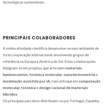
tecnológicas sustentáveis.
PRINCIPAIS COLABORADORES
A minha atividade científica desenvolve-se num ambiente de
forte cooperação internacional, envolvendo grupos de
referência na Europa e América do Sul. Estas colaborações
integram-se em projetos que articulam
materiais
luminescentes
,
fotónica molecular
,
nanotermometria
e
modelação assistida por IA
, com enfoque em
computação
molecular fotónica
e
design racional de materiais
híbridos
.
Os principais parceiros distribuem-se por Portugal, Espanha,