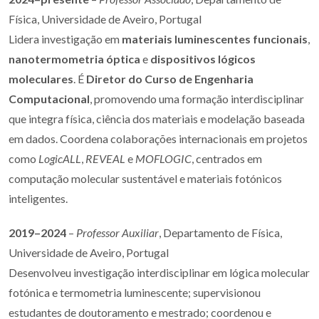
Física, Universidade de Aveiro, Portugal
Lidera investigação em
materiais luminescentes funcionais
,
nanotermometria óptica
e
dispositivos lógicos
moleculares
. É
Diretor do Curso de Engenharia
Computacional
, promovendo uma formação interdisciplinar
que integra física, ciência dos materiais e modelação baseada
em dados. Coordena colaborações internacionais em projetos
como
LogicALL
,
REVEAL
e
MOFLOGIC
, centrados em
computação molecular sustentável e materiais fotónicos
inteligentes.
2019–2024
–
Professor Auxiliar
, Departamento de Física,
Universidade de Aveiro, Portugal
Desenvolveu investigação interdisciplinar em lógica molecular
fotónica e termometria luminescente; supervisionou
estudantes de doutoramento e mestrado; coordenou e