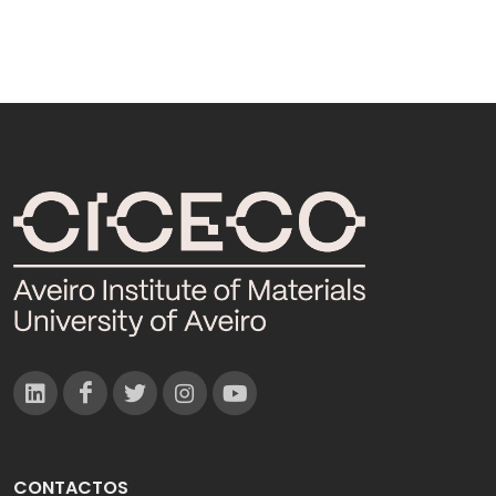
CONTACTOS