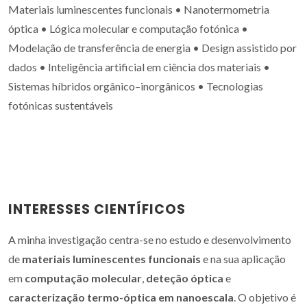
Materiais luminescentes funcionais • Nanotermometria
óptica • Lógica molecular e computação fotónica •
Modelação de transferência de energia • Design assistido por
dados • Inteligência artificial em ciência dos materiais •
Sistemas híbridos orgânico–inorgânicos • Tecnologias
fotónicas sustentáveis
INTERESSES CIENTÍFICOS
A minha investigação centra-se no estudo e desenvolvimento
de
materiais luminescentes funcionais
e na sua aplicação
em
computação molecular
,
deteção óptica
e
caracterização termo-óptica em nanoescala
. O objetivo é