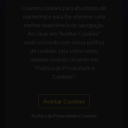
Usamos cookies para atividades de
marketing e para lhe oferecer uma
melhor experiência de navegação.
Ao clicar em “Aceitar Cookies”
você concorda com nossa política
de cookies. Leia sobre como
usamos cookies clicando em
"Política de Privacidade e
Cookies".
Aceitar Cookies
Política de Privacidade e Cookies