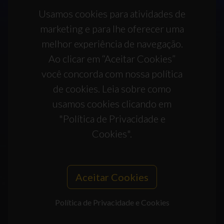
Usamos cookies para atividades de
marketing e para lhe oferecer uma
melhor experiência de navegação.
Ao clicar em “Aceitar Cookies”
você concorda com nossa política
de cookies. Leia sobre como
usamos cookies clicando em
"Política de Privacidade e
Cookies".
Aceitar Cookies
Política de Privacidade e Cookies