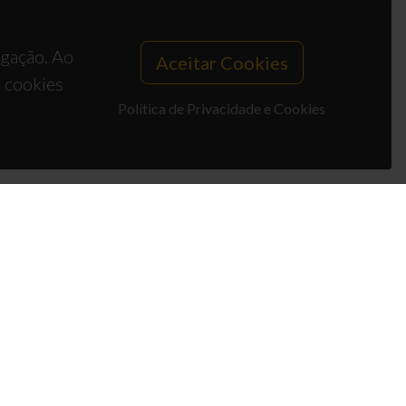
egação. Ao
Aceitar Cookies
s cookies
Política de Privacidade e Cookies