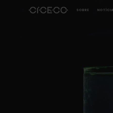
SOBRE
NOTÍCI