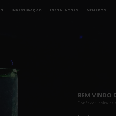
AS
INVESTIGAÇÃO
INSTALAÇÕES
MEMBROS
BEM VINDO 
Por favor insira a