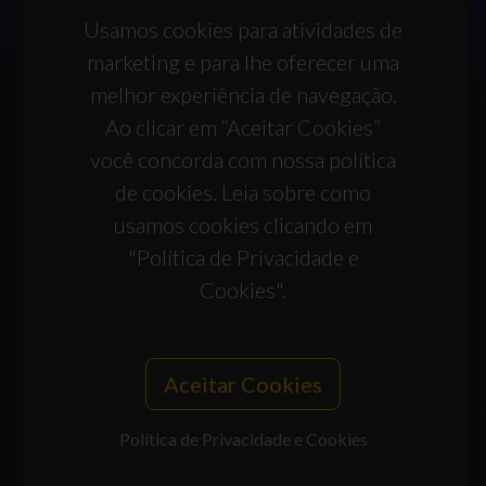
Usamos cookies para atividades de
marketing e para lhe oferecer uma
melhor experiência de navegação.
Ao clicar em “Aceitar Cookies”
você concorda com nossa política
de cookies. Leia sobre como
usamos cookies clicando em
"Política de Privacidade e
Cookies".
Aceitar Cookies
Política de Privacidade e Cookies