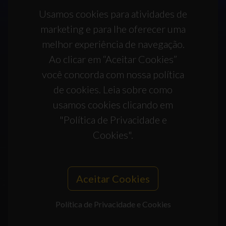
Usamos cookies para atividades de
marketing e para lhe oferecer uma
melhor experiência de navegação.
Ao clicar em “Aceitar Cookies”
você concorda com nossa política
de cookies. Leia sobre como
usamos cookies clicando em
"Política de Privacidade e
Cookies".
Aceitar Cookies
Política de Privacidade e Cookies