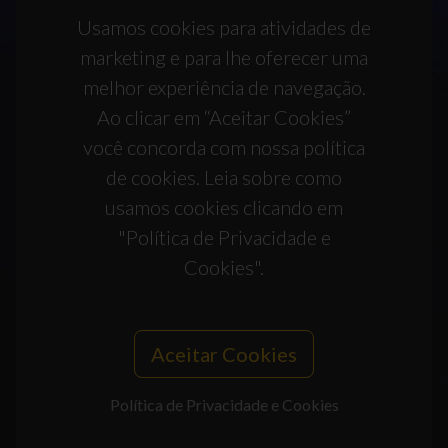
Usamos cookies para atividades de
marketing e para lhe oferecer uma
melhor experiência de navegação.
Ao clicar em “Aceitar Cookies”
você concorda com nossa política
de cookies. Leia sobre como
usamos cookies clicando em
"Política de Privacidade e
Cookies".
Aceitar Cookies
Política de Privacidade e Cookies