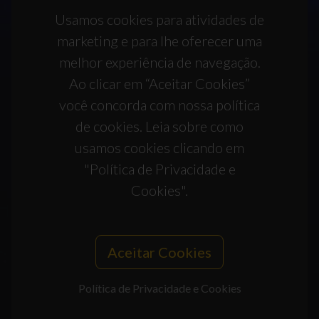
Usamos cookies para atividades de
marketing e para lhe oferecer uma
melhor experiência de navegação.
Ao clicar em “Aceitar Cookies”
você concorda com nossa política
de cookies. Leia sobre como
usamos cookies clicando em
"Política de Privacidade e
Cookies".
Aceitar Cookies
Política de Privacidade e Cookies