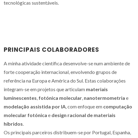
tecnológicas sustentáveis.
PRINCIPAIS COLABORADORES
A minha atividade científica desenvolve-se num ambiente de
forte cooperação internacional, envolvendo grupos de
referência na Europa e América do Sul. Estas colaborações
integram-se em projetos que articulam
materiais
luminescentes
,
fotónica molecular
,
nanotermometria
e
modelação assistida por IA
, com enfoque em
computação
molecular fotónica
e
design racional de materiais
híbridos
.
Os principais parceiros distribuem-se por Portugal, Espanha,