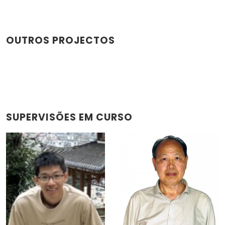
OUTROS PROJECTOS
SUPERVISÕES EM CURSO