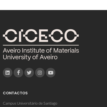
CONTACTOS
Campus Universitário de Santiago