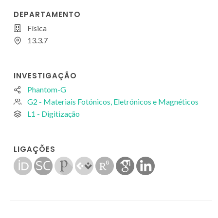
DEPARTAMENTO
Física
13.3.7
INVESTIGAÇÃO
Phantom-G
G2 - Materiais Fotónicos, Eletrónicos e Magnéticos
L1 - Digitização
LIGAÇÕES