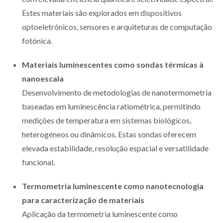
Estes materiais são explorados em dispositivos
optoeletrónicos, sensores e arquiteturas de computação
fotónica.
Materiais luminescentes como sondas térmicas à
nanoescala
Desenvolvimento de metodologias de nanotermometria
baseadas em luminescência ratiométrica, permitindo
medições de temperatura em sistemas biológicos,
heterogéneos ou dinâmicos. Estas sondas oferecem
elevada estabilidade, resolução espacial e versatilidade
funcional.
Termometria luminescente como nanotecnologia
para caracterização de materiais
Aplicação da termometria luminescente como