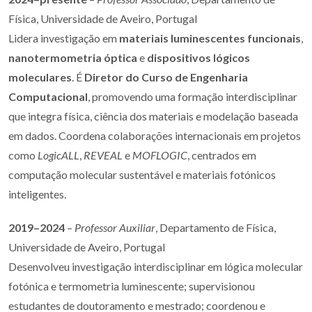
Física, Universidade de Aveiro, Portugal
Lidera investigação em
materiais luminescentes funcionais
,
nanotermometria óptica
e
dispositivos lógicos
moleculares
. É
Diretor do Curso de Engenharia
Computacional
, promovendo uma formação interdisciplinar
que integra física, ciência dos materiais e modelação baseada
em dados. Coordena colaborações internacionais em projetos
como
LogicALL
,
REVEAL
e
MOFLOGIC
, centrados em
computação molecular sustentável e materiais fotónicos
inteligentes.
2019–2024
–
Professor Auxiliar
, Departamento de Física,
Universidade de Aveiro, Portugal
Desenvolveu investigação interdisciplinar em lógica molecular
fotónica e termometria luminescente; supervisionou
estudantes de doutoramento e mestrado; coordenou e