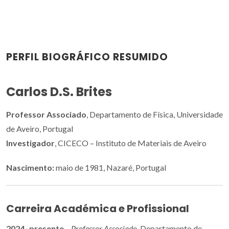
PERFIL BIOGRÁFICO RESUMIDO
Carlos D.S. Brites
Professor Associado
, Departamento de Física, Universidade
de Aveiro, Portugal
Investigador
, CICECO – Instituto de Materiais de Aveiro
Nascimento:
maio de 1981, Nazaré, Portugal
Carreira Académica e Profissional
2024–presente
–
Professor Associado
, Departamento de