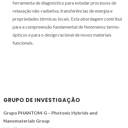
ferramenta de diagnóstico para estudar processos de
relaxação não-radiativa, transferências de energia e
propriedades térmicas locais. Esta abordagem contribui
para a compreensão fundamental de fenómenos termo-
ópticos e para o design racional de novos materiais
funcionais.
GRUPO DE INVESTIGAÇÃO
Grupo PHANTOM-G – Photonic Hybrids and
Nanomaterials Group