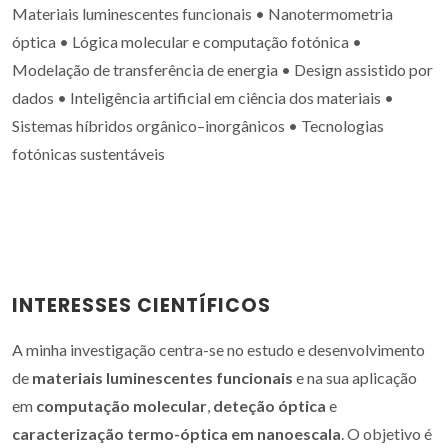
Materiais luminescentes funcionais • Nanotermometria
óptica • Lógica molecular e computação fotónica •
Modelação de transferência de energia • Design assistido por
dados • Inteligência artificial em ciência dos materiais •
Sistemas híbridos orgânico–inorgânicos • Tecnologias
fotónicas sustentáveis
INTERESSES CIENTÍFICOS
A minha investigação centra-se no estudo e desenvolvimento
de
materiais luminescentes funcionais
e na sua aplicação
em
computação molecular
,
deteção óptica
e
caracterização termo-óptica em nanoescala
. O objetivo é