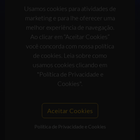
Usamos cookies para atividades de
marketing e para lhe oferecer uma
melhor experiência de navegação.
Ao clicar em “Aceitar Cookies”
você concorda com nossa política
de cookies. Leia sobre como
usamos cookies clicando em
"Política de Privacidade e
Cookies".
Aceitar Cookies
Política de Privacidade e Cookies