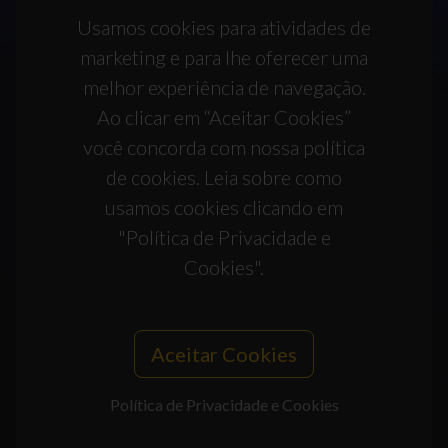
Usamos cookies para atividades de
marketing e para lhe oferecer uma
melhor experiência de navegação.
Ao clicar em “Aceitar Cookies”
você concorda com nossa política
de cookies. Leia sobre como
usamos cookies clicando em
"Política de Privacidade e
Cookies".
Aceitar Cookies
Política de Privacidade e Cookies