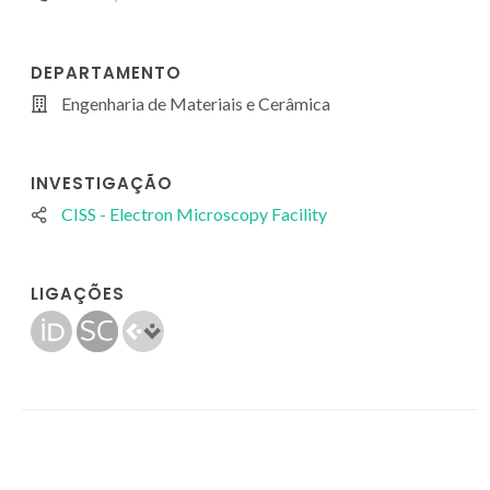
DEPARTAMENTO
Engenharia de Materiais e Cerâmica
INVESTIGAÇÃO
CISS - Electron Microscopy Facility
LIGAÇÕES