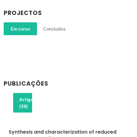
PROJECTOS
Em curso
Concluídos
PUBLICAÇÕES
Artigos
(38)
Synthesis and characterization of reduced