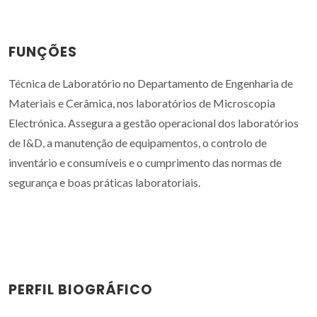
FUNÇÕES
Técnica de Laboratório no Departamento de Engenharia de
Materiais e Cerâmica, nos laboratórios de Microscopia
Electrónica. Assegura a gestão operacional dos laboratórios
de I&D, a manutenção de equipamentos, o controlo de
inventário e consumíveis e o cumprimento das normas de
segurança e boas práticas laboratoriais.
PERFIL BIOGRÁFICO