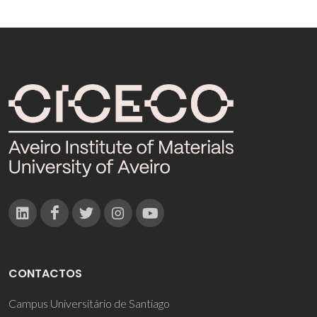
CONTACTOS
Campus Universitário de Santiago