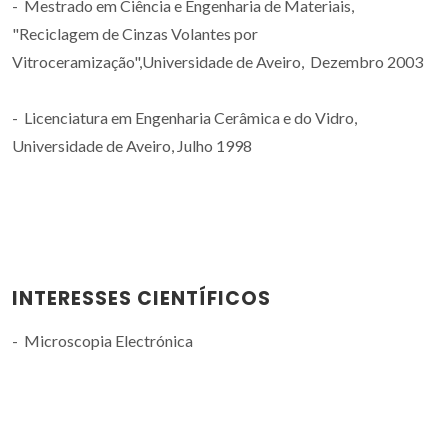
- Mestrado em Ciência e Engenharia de Materiais,
"Reciclagem de Cinzas Volantes por
Vitroceramização",Universidade de Aveiro, Dezembro 2003
- Licenciatura em Engenharia Cerâmica e do Vidro,
Universidade de Aveiro, Julho 1998
INTERESSES CIENTÍFICOS
- Microscopia Electrónica