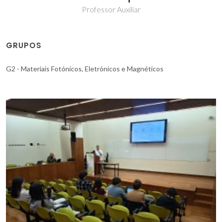
Professor Auxiliar
GRUPOS
G2 - Materiais Fotónicos, Eletrónicos e Magnéticos