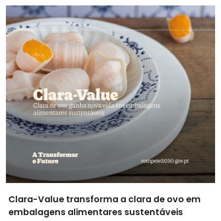
Clara-Value transforma a clara de ovo em
embalagens alimentares sustentáveis