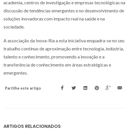
academia, centros de investigação e empresas tecnológicas na
discussão de tendências emergentes e no desenvolvimento de
soluções inovadoras com impacto real na saúde e na
sociedade.
A associação da Inova-Ria a esta iniciativa enquadra-se no seu
trabalho contínuo de aproximação entre tecnologia, indústria,
talento e conhecimento, promovendo a inovação e a
transferência de conhecimento em áreas estratégicas e
emergentes.
Partilhe este artigo
ARTIGOS RELACIONADOS