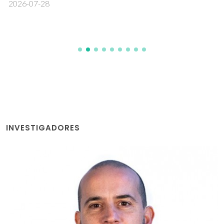
2026-07-28
INVESTIGADORES