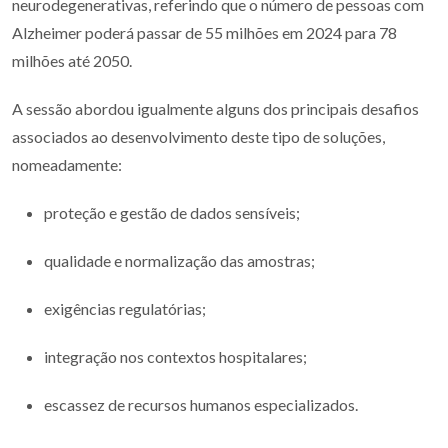
neurodegenerativas, referindo que o número de pessoas com
Alzheimer poderá passar de 55 milhões em 2024 para 78
milhões até 2050.
A sessão abordou igualmente alguns dos principais desafios
associados ao desenvolvimento deste tipo de soluções,
nomeadamente:
proteção e gestão de dados sensíveis;
qualidade e normalização das amostras;
exigências regulatórias;
integração nos contextos hospitalares;
escassez de recursos humanos especializados.