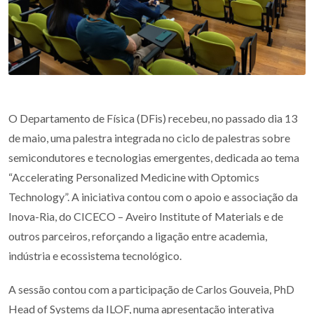
O Departamento de Física (DFis) recebeu, no passado dia 13
de maio, uma palestra integrada no ciclo de palestras sobre
semicondutores e tecnologias emergentes, dedicada ao tema
“Accelerating Personalized Medicine with Optomics
Technology”. A iniciativa contou com o apoio e associação da
Inova-Ria, do CICECO – Aveiro Institute of Materials e de
outros parceiros, reforçando a ligação entre academia,
indústria e ecossistema tecnológico.
A sessão contou com a participação de Carlos Gouveia, PhD
Head of Systems da ILOF, numa apresentação interativa