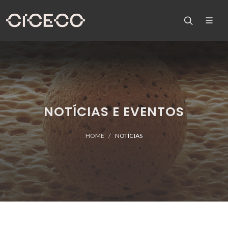
NOTÍCIAS E EVENTOS
HOME
NOTÍCIAS