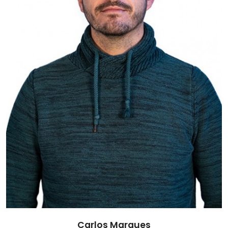
Carlos Marques