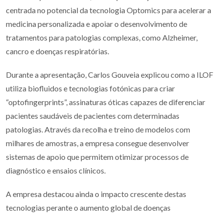
centrada no potencial da tecnologia Optomics para acelerar a
medicina personalizada e apoiar o desenvolvimento de
tratamentos para patologias complexas, como Alzheimer,
cancro e doenças respiratórias.
Durante a apresentação, Carlos Gouveia explicou como a ILOF
utiliza biofluidos e tecnologias fotónicas para criar
“optofingerprints”, assinaturas óticas capazes de diferenciar
pacientes saudáveis de pacientes com determinadas
patologias. Através da recolha e treino de modelos com
milhares de amostras, a empresa consegue desenvolver
sistemas de apoio que permitem otimizar processos de
diagnóstico e ensaios clínicos.
A empresa destacou ainda o impacto crescente destas
tecnologias perante o aumento global de doenças