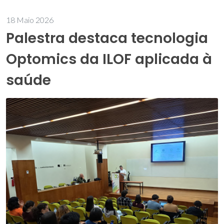
18 Maio 2026
Palestra destaca tecnologia
Optomics da ILOF aplicada à
saúde