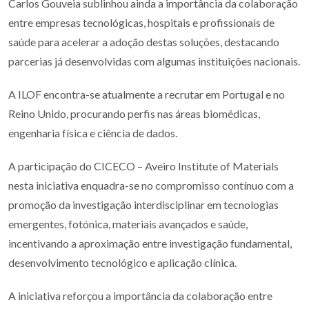
Carlos Gouveia sublinhou ainda a importância da colaboração
entre empresas tecnológicas, hospitais e profissionais de
saúde para acelerar a adoção destas soluções, destacando
parcerias já desenvolvidas com algumas instituições nacionais.
A ILOF encontra-se atualmente a recrutar em Portugal e no
Reino Unido, procurando perfis nas áreas biomédicas,
engenharia física e ciência de dados.
A participação do CICECO – Aveiro Institute of Materials
nesta iniciativa enquadra-se no compromisso contínuo com a
promoção da investigação interdisciplinar em tecnologias
emergentes, fotónica, materiais avançados e saúde,
incentivando a aproximação entre investigação fundamental,
desenvolvimento tecnológico e aplicação clínica.
A iniciativa reforçou a importância da colaboração entre