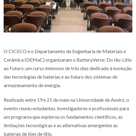
O CICECO e o Departamento de Engenharia de Materiais e
Cerâmica (DEMaC) organizaram o BatteryVerse: Do Ião-Lítio
ao Futuro, um curso intensivo de três dias dedicado à evolução
das tecnologias de baterias e ao futuro dos sistemas de
armazenamento de energia.
Realizado entre 19 e 21 de maio na Universidade de Aveiro, o
evento reuniu estudantes, investigadores e profissionais para
um programa que explorou os fundamentos científicos, as
limitações tecnológicas e as alternativas emergentes às
baterias de iões de lítio.