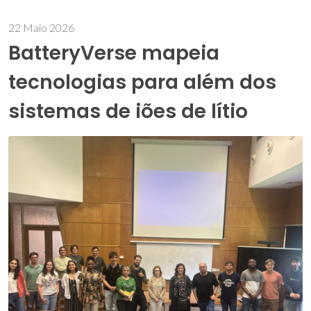
22 Maio 2026
BatteryVerse mapeia
tecnologias para além dos
sistemas de iões de lítio