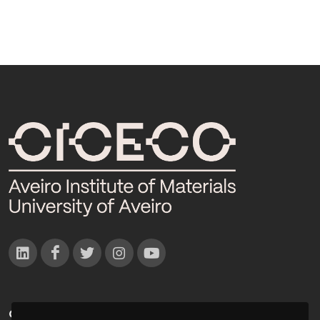
CONTACTOS