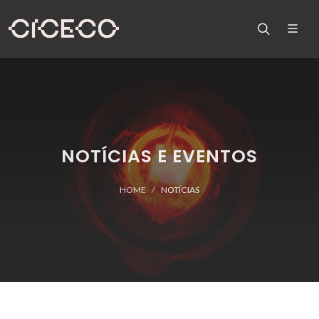
NOTÍCIAS E EVENTOS
HOME
NOTÍCIAS