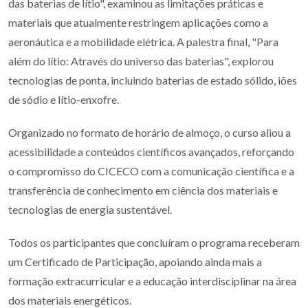
das baterias de lítio", examinou as limitações práticas e
materiais que atualmente restringem aplicações como a
aeronáutica e a mobilidade elétrica. A palestra final, "Para
além do lítio: Através do universo das baterias", explorou
tecnologias de ponta, incluindo baterias de estado sólido, iões
de sódio e lítio-enxofre.
Organizado no formato de horário de almoço, o curso aliou a
acessibilidade a conteúdos científicos avançados, reforçando
o compromisso do CICECO com a comunicação científica e a
transferência de conhecimento em ciência dos materiais e
tecnologias de energia sustentável.
Todos os participantes que concluíram o programa receberam
um Certificado de Participação, apoiando ainda mais a
formação extracurricular e a educação interdisciplinar na área
dos materiais energéticos.