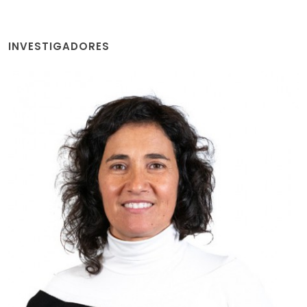
INVESTIGADORES