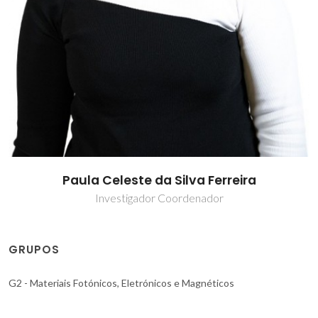
Paula Celeste da Silva Ferreira
Investigador Coordenador
GRUPOS
G2 - Materiais Fotónicos, Eletrónicos e Magnéticos