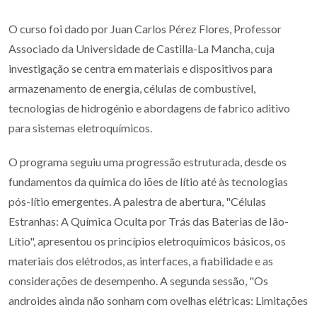
O curso foi dado por Juan Carlos Pérez Flores, Professor
Associado da Universidade de Castilla-La Mancha, cuja
investigação se centra em materiais e dispositivos para
armazenamento de energia, células de combustível,
tecnologias de hidrogénio e abordagens de fabrico aditivo
para sistemas eletroquímicos.
O programa seguiu uma progressão estruturada, desde os
fundamentos da química do iões de lítio até às tecnologias
pós-lítio emergentes. A palestra de abertura, "Células
Estranhas: A Química Oculta por Trás das Baterias de Ião-
Lítio", apresentou os princípios eletroquímicos básicos, os
materiais dos elétrodos, as interfaces, a fiabilidade e as
considerações de desempenho. A segunda sessão, "Os
androides ainda não sonham com ovelhas elétricas: Limitações