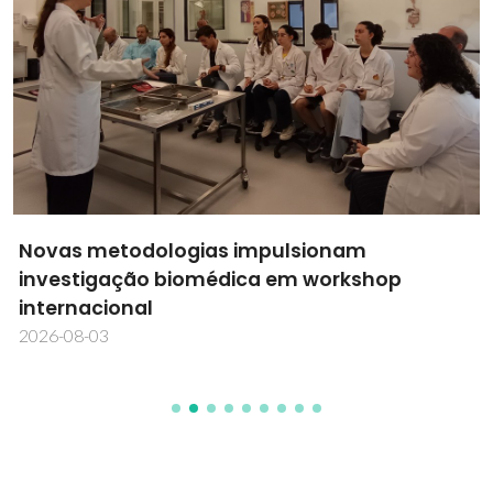
Novas metodologias impulsionam
investigação biomédica em workshop
internacional
2026-08-03