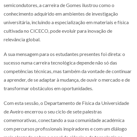
semicondutores, a carreira de Gomes ilustrou como o
conhecimento adquirido em ambientes de investigação
universitária, incluindo a especialização em materiais e física
cultivada no CICECO, pode evoluir para inovação de
relevância global.
A sua mensagem para os estudantes presentes foi direta: o
sucesso numa carreira tecnológica depende não só das
competências técnicas, mas também da vontade de continuar
a aprender, de se adaptar à mudança, de ouvir o mercado e de
transformar obstáculos em oportunidades.
Com esta sessão, o Departamento de Física da Universidade
de Aveiro encerrou o seu ciclo de sete palestras
comemorativas, conectando a sua comunidade académica
com percursos profissionais inspiradores e com um diálogo