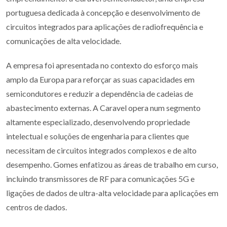
portuguesa dedicada à concepção e desenvolvimento de
circuitos integrados para aplicações de radiofrequência e
comunicações de alta velocidade.
A empresa foi apresentada no contexto do esforço mais
amplo da Europa para reforçar as suas capacidades em
semicondutores e reduzir a dependência de cadeias de
abastecimento externas. A Caravel opera num segmento
altamente especializado, desenvolvendo propriedade
intelectual e soluções de engenharia para clientes que
necessitam de circuitos integrados complexos e de alto
desempenho. Gomes enfatizou as áreas de trabalho em curso,
incluindo transmissores de RF para comunicações 5G e
ligações de dados de ultra-alta velocidade para aplicações em
centros de dados.