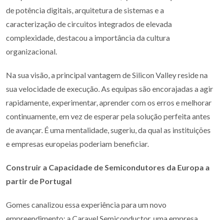
de potência digitais, arquitetura de sistemas e a
caracterização de circuitos integrados de elevada
complexidade, destacou a importância da cultura
organizacional.
Na sua visão, a principal vantagem de Silicon Valley reside na
sua velocidade de execução. As equipas são encorajadas a agir
rapidamente, experimentar, aprender com os erros e melhorar
continuamente, em vez de esperar pela solução perfeita antes
de avançar. É uma mentalidade, sugeriu, da qual as instituições
e empresas europeias poderiam beneficiar.
Construir a Capacidade de Semicondutores da Europa a
partir de Portugal
Gomes canalizou essa experiência para um novo
empreendimento: a Caravel Semiconductor, uma empresa