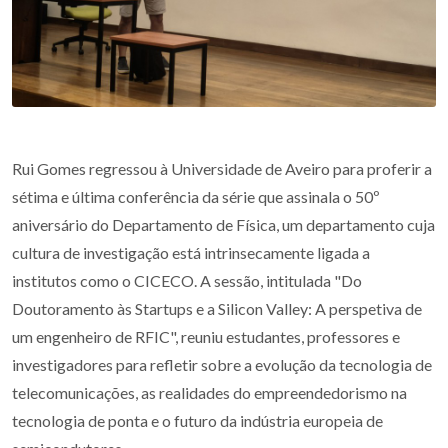
Rui Gomes regressou à Universidade de Aveiro para proferir a
sétima e última conferência da série que assinala o 50º
aniversário do Departamento de Física, um departamento cuja
cultura de investigação está intrinsecamente ligada a
institutos como o CICECO. A sessão, intitulada "Do
Doutoramento às Startups e a Silicon Valley: A perspetiva de
um engenheiro de RFIC", reuniu estudantes, professores e
investigadores para refletir sobre a evolução da tecnologia de
telecomunicações, as realidades do empreendedorismo na
tecnologia de ponta e o futuro da indústria europeia de