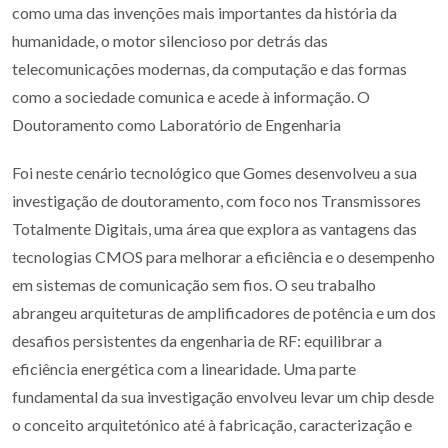
como uma das invenções mais importantes da história da
humanidade, o motor silencioso por detrás das
telecomunicações modernas, da computação e das formas
como a sociedade comunica e acede à informação. O
Doutoramento como Laboratório de Engenharia
Foi neste cenário tecnológico que Gomes desenvolveu a sua
investigação de doutoramento, com foco nos Transmissores
Totalmente Digitais, uma área que explora as vantagens das
tecnologias CMOS para melhorar a eficiência e o desempenho
em sistemas de comunicação sem fios. O seu trabalho
abrangeu arquiteturas de amplificadores de potência e um dos
desafios persistentes da engenharia de RF: equilibrar a
eficiência energética com a linearidade. Uma parte
fundamental da sua investigação envolveu levar um chip desde
o conceito arquitetónico até à fabricação, caracterização e