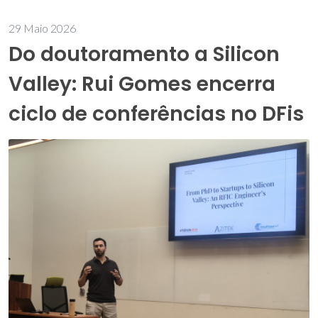
29 Maio 2026
Do doutoramento a Silicon
Valley: Rui Gomes encerra
ciclo de conferências no DFis