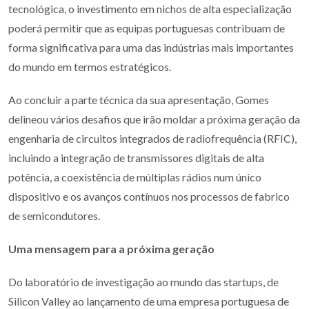
tecnológica, o investimento em nichos de alta especialização
poderá permitir que as equipas portuguesas contribuam de
forma significativa para uma das indústrias mais importantes
do mundo em termos estratégicos.
Ao concluir a parte técnica da sua apresentação, Gomes
delineou vários desafios que irão moldar a próxima geração da
engenharia de circuitos integrados de radiofrequência (RFIC),
incluindo a integração de transmissores digitais de alta
potência, a coexistência de múltiplas rádios num único
dispositivo e os avanços contínuos nos processos de fabrico
de semicondutores.
Uma mensagem para a próxima geração
Do laboratório de investigação ao mundo das startups, de
Silicon Valley ao lançamento de uma empresa portuguesa de