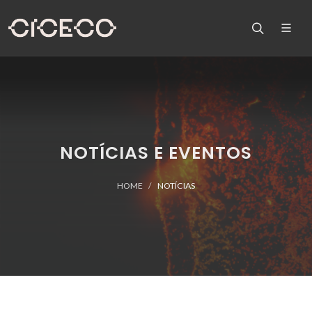
NOTÍCIAS E EVENTOS
HOME
NOTÍCIAS