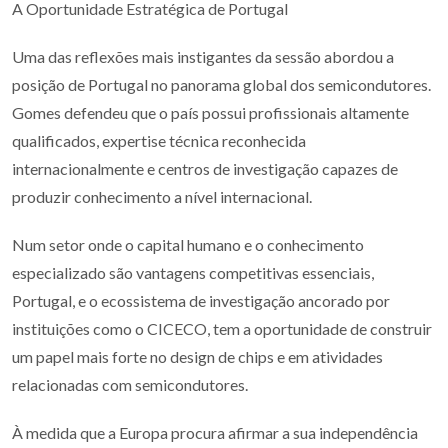
A Oportunidade Estratégica de Portugal
Uma das reflexões mais instigantes da sessão abordou a
posição de Portugal no panorama global dos semicondutores.
Gomes defendeu que o país possui profissionais altamente
qualificados, expertise técnica reconhecida
internacionalmente e centros de investigação capazes de
produzir conhecimento a nível internacional.
Num setor onde o capital humano e o conhecimento
especializado são vantagens competitivas essenciais,
Portugal, e o ecossistema de investigação ancorado por
instituições como o CICECO, tem a oportunidade de construir
um papel mais forte no design de chips e em atividades
relacionadas com semicondutores.
À medida que a Europa procura afirmar a sua independência