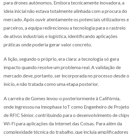
para drones autónomos. Embora tecnicamente inovadora, a
ideia inicial não estava totalmente alinhada com a procura do
mercado. Após ouvir atentamente os potenciais utilizadores e
parceiros, a equipa redirecionou a tecnologia para o rastreio
de ativos industriais e logística, identificando aplicações
práticas onde poderia gerar valor concreto.
A lição, segundo o próprio, era clara: a tecnologia só gera
impacto quando resolve um problema real. A validação de
mercado deve, portanto, ser incorporada no processo desde o
início, e não tratada como uma etapa posterior.
A carreira de Gomes levou-o posteriormente à Califórnia,
onde ingressou na Innophase IoT como Engenheiro de Projeto
de RFIC Sénior, contribuindo para o desenvolvimento de chips
Wi-Fi para aplicações da Internet das Coisas. Para além da
complexidade técnica do trabalho, que incluía amplificadores