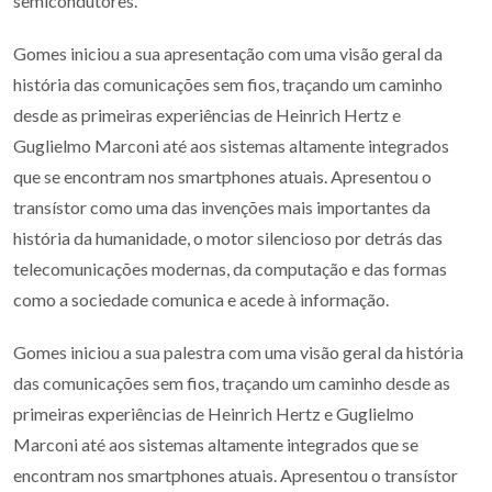
semicondutores.
Gomes iniciou a sua apresentação com uma visão geral da
história das comunicações sem fios, traçando um caminho
desde as primeiras experiências de Heinrich Hertz e
Guglielmo Marconi até aos sistemas altamente integrados
que se encontram nos smartphones atuais. Apresentou o
transístor como uma das invenções mais importantes da
história da humanidade, o motor silencioso por detrás das
telecomunicações modernas, da computação e das formas
como a sociedade comunica e acede à informação.
Gomes iniciou a sua palestra com uma visão geral da história
das comunicações sem fios, traçando um caminho desde as
primeiras experiências de Heinrich Hertz e Guglielmo
Marconi até aos sistemas altamente integrados que se
encontram nos smartphones atuais. Apresentou o transístor