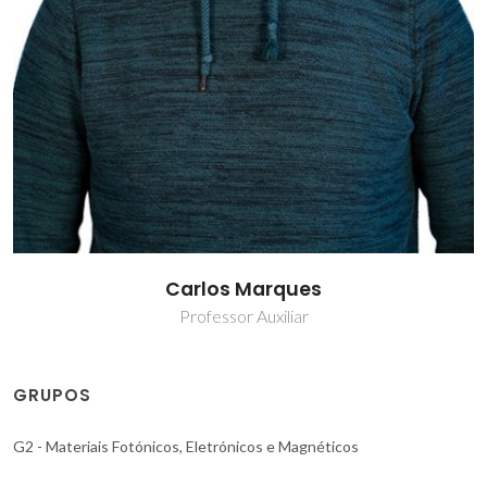
Carlos Marques
Professor Auxiliar
GRUPOS
G2 - Materiais Fotónicos, Eletrónicos e Magnéticos