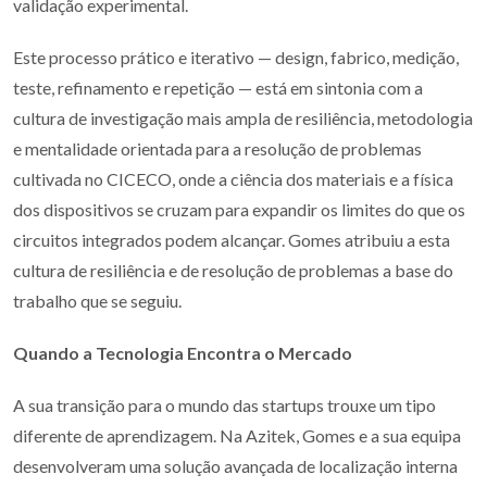
validação experimental.
Este processo prático e iterativo — design, fabrico, medição,
teste, refinamento e repetição — está em sintonia com a
cultura de investigação mais ampla de resiliência, metodologia
e mentalidade orientada para a resolução de problemas
cultivada no CICECO, onde a ciência dos materiais e a física
dos dispositivos se cruzam para expandir os limites do que os
circuitos integrados podem alcançar. Gomes atribuiu a esta
cultura de resiliência e de resolução de problemas a base do
trabalho que se seguiu.
Quando a Tecnologia Encontra o Mercado
A sua transição para o mundo das startups trouxe um tipo
diferente de aprendizagem. Na Azitek, Gomes e a sua equipa
desenvolveram uma solução avançada de localização interna