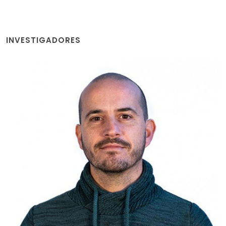
INVESTIGADORES