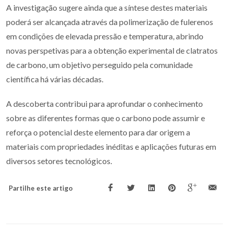
A investigação sugere ainda que a síntese destes materiais
poderá ser alcançada através da polimerização de fulerenos
em condições de elevada pressão e temperatura, abrindo
novas perspetivas para a obtenção experimental de clatratos
de carbono, um objetivo perseguido pela comunidade
científica há várias décadas.
A descoberta contribui para aprofundar o conhecimento
sobre as diferentes formas que o carbono pode assumir e
reforça o potencial deste elemento para dar origem a
materiais com propriedades inéditas e aplicações futuras em
diversos setores tecnológicos.
Partilhe este artigo