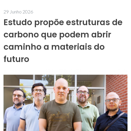
29 Junho 2026
Estudo propõe estruturas de
carbono que podem abrir
caminho a materiais do
futuro