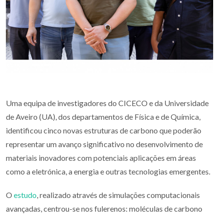
Uma equipa de investigadores do CICECO e da Universidade
de Aveiro (UA), dos departamentos de Física e de Química,
identificou cinco novas estruturas de carbono que poderão
representar um avanço significativo no desenvolvimento de
materiais inovadores com potenciais aplicações em áreas
como a eletrónica, a energia e outras tecnologias emergentes.
O
estudo
, realizado através de simulações computacionais
avançadas, centrou-se nos fulerenos: moléculas de carbono