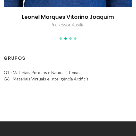
Leonel Marques Vitorino Joaquim
Professor Auxiliar
GRUPOS
G1 - Materiais Porosos e Nanossistemas
G6 - Materiais Virtuais e Inteligência Artificial