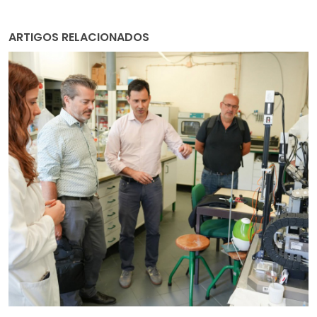
ARTIGOS RELACIONADOS