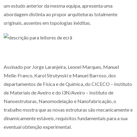
um estudo anterior da mesma equipa, apresenta uma
abordagem distinta ao propor arquiteturas totalmente
originais, assentes em topologias inéditas.
Assinado por Jorge Laranjeira, Leonel Marques, Manuel
Melle-Franco, Karol Strutynski e Manuel Barroso, dos
departamentos de Física e de Química, do CICECO – Instituto
de Materiais de Aveiro e do i3N/Aveiro – Instituto de
Nanoestruturas, Nanomodelação e Nanofabricação, o
trabalho mostra que as novas estruturas são mecanicamente e
dinamicamente estáveis, requisitos fundamentais para a sua
eventual obtenção experimental.