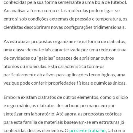
conhecidas pela sua forma semelhante a uma bola de futebol.
Ao analisar a forma como estas moléculas podem ligar-se
entre si sob condições extremas de pressão e temperatura, os
cientistas descobriram novas configurações tridimensionais.
As estruturas propostas organizam-se na forma de clatratos,
uma classe de materiais caracterizada por uma rede contínua
de cavidades ou “gaiolas” capazes de aprisionar outros
átomos ou moléculas. Esta característica torna-os
particularmente atrativos para aplicações tecnológicas, uma
vez que pode conferir propriedades físicas e químicas únicas.
Embora existam clatratos de outros elementos, como o silício
e o germânio, os clatratos de carbono permanecem por
sintetizar em laboratório. Até agora, as propostas teóricas
para esta família de materiais baseavam-se em estruturas já
conhecidas desses elementos. O
presente trabalho
, tal como