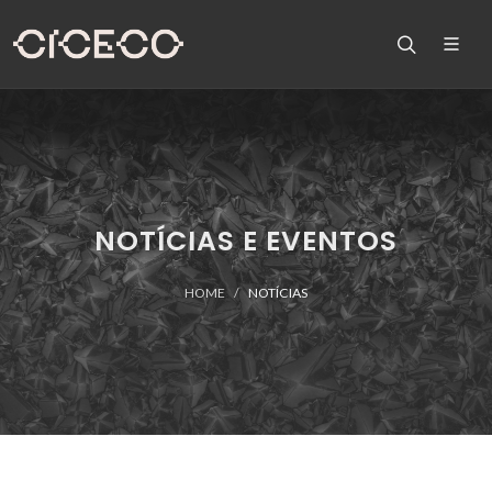
NOTÍCIAS E EVENTOS
HOME
NOTÍCIAS