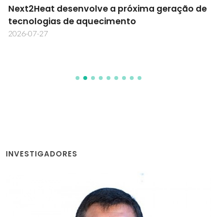
Next2Heat desenvolve a próxima geração de
tecnologias de aquecimento
2026-07-27
INVESTIGADORES