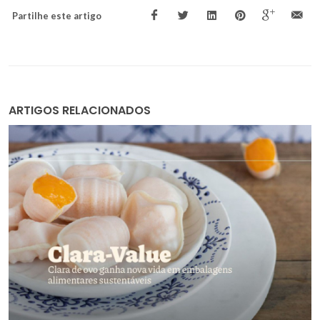
Partilhe este artigo
ARTIGOS RELACIONADOS