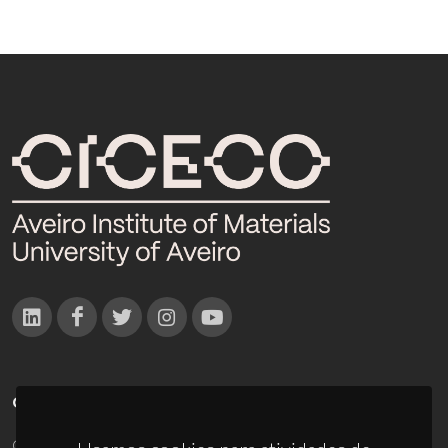
CONTACTOS
Campus Universitário de Santiago