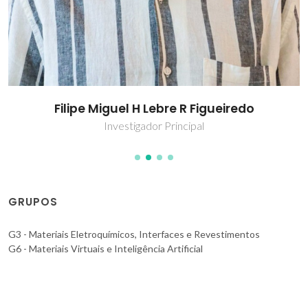
Filipe Miguel H Lebre R Figueiredo
Investigador Principal
GRUPOS
G3 - Materiais Eletroquímicos, Interfaces e Revestimentos
G6 - Materiais Virtuais e Inteligência Artificial