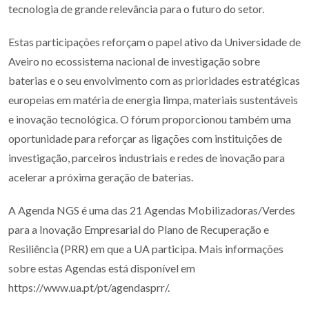
tecnologia de grande relevância para o futuro do setor.
Estas participações reforçam o papel ativo da Universidade de
Aveiro no ecossistema nacional de investigação sobre
baterias e o seu envolvimento com as prioridades estratégicas
europeias em matéria de energia limpa, materiais sustentáveis
e inovação tecnológica. O fórum proporcionou também uma
oportunidade para reforçar as ligações com instituições de
investigação, parceiros industriais e redes de inovação para
acelerar a próxima geração de baterias.
A Agenda NGS é uma das 21 Agendas Mobilizadoras/Verdes
para a Inovação Empresarial do Plano de Recuperação e
Resiliência (PRR) em que a UA participa. Mais informações
sobre estas Agendas está disponível em
https://www.ua.pt/pt/agendasprr/.