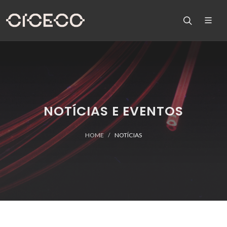
NOTÍCIAS E EVENTOS
HOME
NOTÍCIAS