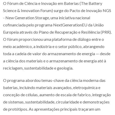
O Fórum de Ciência e Inovação em Baterias (The Battery
Science & Innovation Forum) surge do Pacto de Inovação NGS
- New Generation Storage, uma iniciativa nacional
cofinanciada pelo programa NextGenerationEU da União
Europeia através do Plano de Recuperação e Resiliência (PRR).
O fórum proporcionou uma plataforma de diálogo entre o
meio académico, a indústria e o setor público, abrangendo
toda a cadeia de valor do armazenamento de energia — desde
a ciência dos materiais e o armazenamento de energia até à
reciclagem, sustentabilidade e geologia.
O programa abordou temas-chave da ciência moderna das
baterias, incluindo materiais avançados, eletroquímica e
conceção de células, aumento de escala de fabrico, integração
de sistemas, sustentabilidade, circularidade e demonstrações
de protótipos. As apresentações principais traçaram um