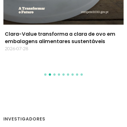
Clara-Value transforma a clara de ovo em
embalagens alimentares sustentáveis
2026-07-28
INVESTIGADORES