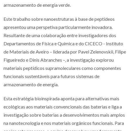
armazenamento de energia verde.
Este trabalho sobre nanoestruturas à base de peptídeos
apresentou uma perspetiva particularmente inovadora.
Resultante de uma colaboração entre investigadores dos
Departamentos de Física e Química e do CICECO - Instituto
de Materiais de Aveiro – liderada por Pavel Zelenovskii, Filipe
Figueiredo e Dinis Abranches –, a investigação explorou
materiais peptídicos supramoleculares como componentes
funcionais sustentáveis para futuros sistemas de
armazenamento de energia.
Esta estratégia bioinspirada aponta para alternativas mais
ecológicas aos materiais convencionais das baterias e liga a
investigação sobre baterias a desenvolvimentos mais amplos
na nanotecnologia e nos materiais orgânicos funcionais. Para