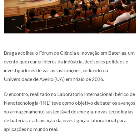
Braga acolheu o Fórum de Ciência e Inovação em Baterias, um
evento que reuniu líderes da indústria, decisores políticos e
investigadores de várias instituições, incluindo da
Universidade de Aveiro (UA) em Maio de 2026.
O encontro, realizado no Laboratório Internacional Ibérico de
Nanotecnologia (INL) teve como objetivo debater os avanços
no armazenamento sustentável de energia, novas tecnologias
de baterias e a transição da investigação laboratorial para
aplicações no mundo real.