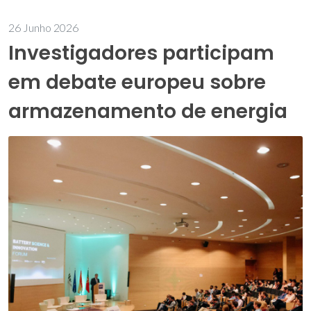
26 Junho 2026
Investigadores participam
em debate europeu sobre
armazenamento de energia