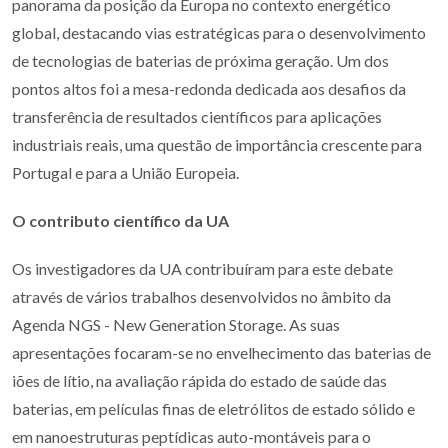
panorama da posição da Europa no contexto energético
global, destacando vias estratégicas para o desenvolvimento
de tecnologias de baterias de próxima geração. Um dos
pontos altos foi a mesa-redonda dedicada aos desafios da
transferência de resultados científicos para aplicações
industriais reais, uma questão de importância crescente para
Portugal e para a União Europeia.
O contributo científico da UA
Os investigadores da UA contribuíram para este debate
através de vários trabalhos desenvolvidos no âmbito da
Agenda NGS - New Generation Storage. As suas
apresentações focaram-se no envelhecimento das baterias de
iões de lítio, na avaliação rápida do estado de saúde das
baterias, em películas finas de eletrólitos de estado sólido e
em nanoestruturas peptídicas auto-montáveis para o