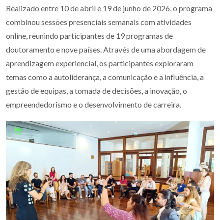
Realizado entre 10 de abril e 19 de junho de 2026, o programa
combinou sessões presenciais semanais com atividades
online, reunindo participantes de 19 programas de
doutoramento e nove países. Através de uma abordagem de
aprendizagem experiencial, os participantes exploraram
temas como a autoliderança, a comunicação e a influência, a
gestão de equipas, a tomada de decisões, a inovação, o
empreendedorismo e o desenvolvimento de carreira.