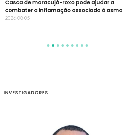
Casca de maracujá-roxo pode ajudar a
combater a inflamação associada à asma
2026-08-05
INVESTIGADORES