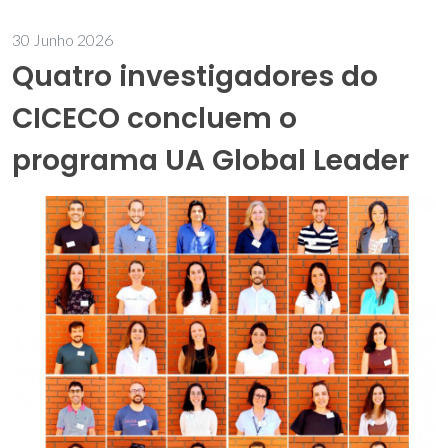
30 Junho 2026
Quatro investigadores do
CICECO concluem o
programa UA Global Leader