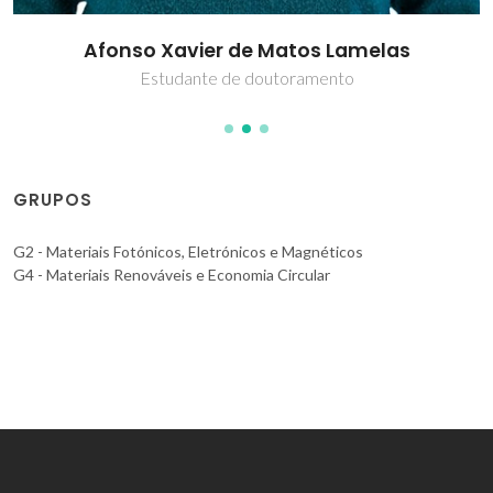
Afonso Xavier de Matos Lamelas
Estudante de doutoramento
GRUPOS
G2 - Materiais Fotónicos, Eletrónicos e Magnéticos
G4 - Materiais Renováveis e Economia Circular