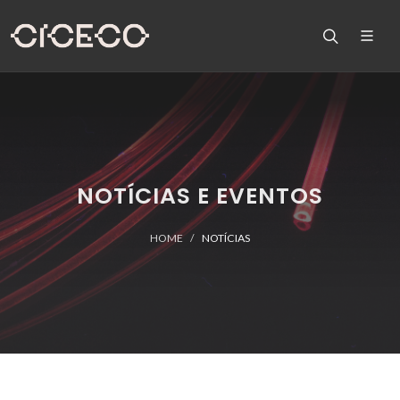
NOTÍCIAS E EVENTOS
HOME
NOTÍCIAS