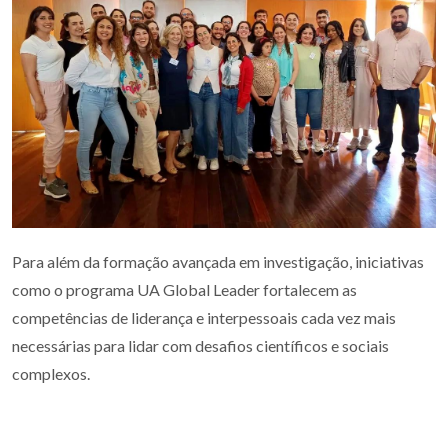
Para além da formação avançada em investigação, iniciativas
como o programa UA Global Leader fortalecem as
competências de liderança e interpessoais cada vez mais
necessárias para lidar com desafios científicos e sociais
complexos.