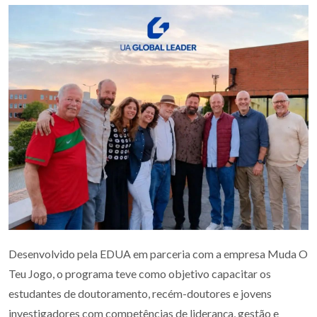
Desenvolvido pela EDUA em parceria com a empresa Muda O
Teu Jogo, o programa teve como objetivo capacitar os
estudantes de doutoramento, recém-doutores e jovens
investigadores com competências de liderança, gestão e