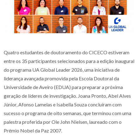
Quatro estudantes de doutoramento do CICECO estiveram
entre os 35 participantes selecionados para a edição inaugural
do programa UA Global Leader 2026, uma iniciativa de
liderança avançada promovida pela Escola Doutoral da
Universidade de Aveiro (EDUA) para preparar a próxima
geração de líderes de investigação. Joana Pronto, Abel Alves
Júnior, Afonso Lamelas e Isabella Souza concluíram com
sucesso o programa de oito semanas, que terminou com uma
palestra proferida por Ole John Nielsen, laureado com o
Prémio Nobel da Paz 2007.