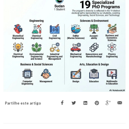
Partilhe este artigo