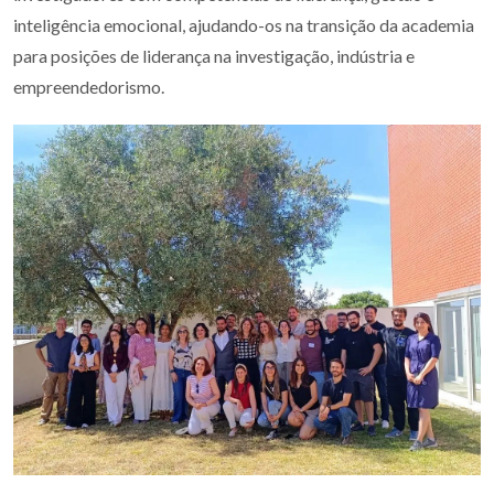
inteligência emocional, ajudando-os na transição da academia
para posições de liderança na investigação, indústria e
empreendedorismo.