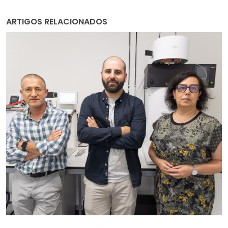
ARTIGOS RELACIONADOS