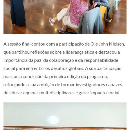
A sessão final contou com a participação de Ole John Nielsen,
que partilhou reflexões sobre a liderança ética e destacou a
importância da paz, da colaboração e da responsabilidade
social para enfrentar os desafios globais. A sua participação
marcou a conclusão da primeira edição do programa,
reforçando a sua ambição de formar investigadores capazes
de liderar equipas multidisciplinares e gerar impacto social.