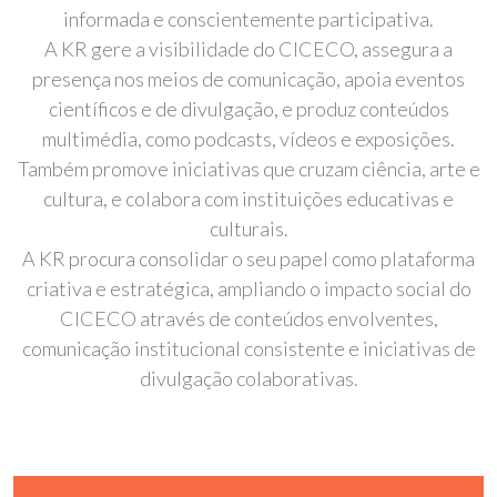
informada e conscientemente participativa.
A KR gere a visibilidade do CICECO, assegura a
presença nos meios de comunicação, apoia eventos
científicos e de divulgação, e produz conteúdos
multimédia, como podcasts, vídeos e exposições.
Também promove iniciativas que cruzam ciência, arte e
cultura, e colabora com instituições educativas e
culturais.
A KR procura consolidar o seu papel como plataforma
criativa e estratégica, ampliando o impacto social do
CICECO através de conteúdos envolventes,
comunicação institucional consistente e iniciativas de
divulgação colaborativas.