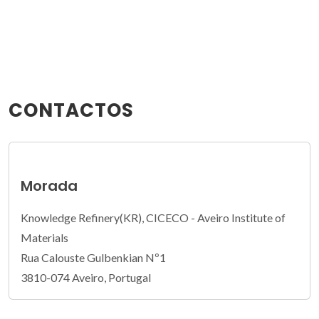
CONTACTOS
Morada
Knowledge Refinery(KR), CICECO - Aveiro Institute of
Materials
Rua Calouste Gulbenkian Nº1
3810-074 Aveiro, Portugal