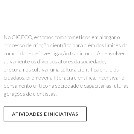
No CICECO, estamos comprometidos em alargar o
processo de criação científica para além dos limites da
comunidade de investigação tradicional. Ao envolver
ativamente os diversos atores da sociedade,
procuramos cultivar uma cultura científica entre os
cidadãos, promover a literacia científica, incentivar o
pensamento crítico na sociedade e capacitar as futuras
gerações de cientistas.
ATIVIDADES E INICIATIVAS