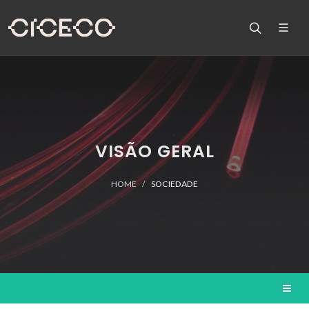
VISÃO GERAL
HOME
SOCIEDADE