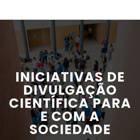
INICIATIVAS DE
DIVULGAÇÃO
CIENTÍFICA PARA
E COM A
SOCIEDADE