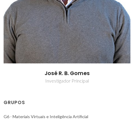
José R. B. Gomes
Investigador Principal
GRUPOS
G6 - Materiais Virtuais e Inteligência Artificial