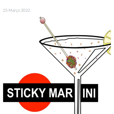
25 Março 2022