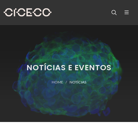
NOTÍCIAS E EVENTOS
HOME
NOTÍCIAS