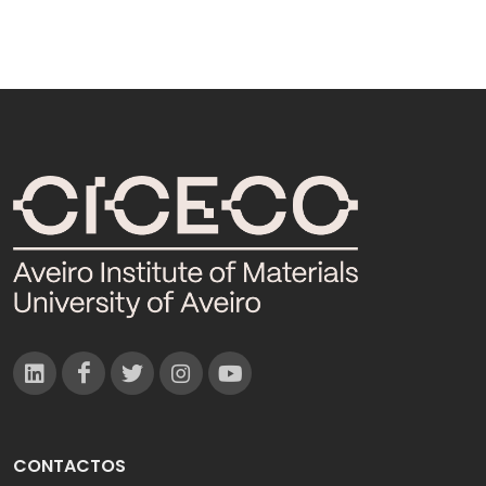
CONTACTOS