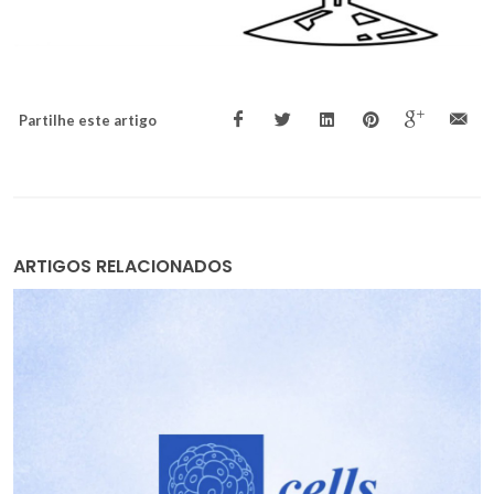
Partilhe este artigo
ARTIGOS RELACIONADOS