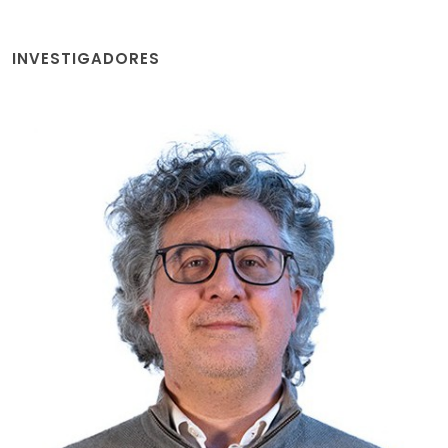
INVESTIGADORES