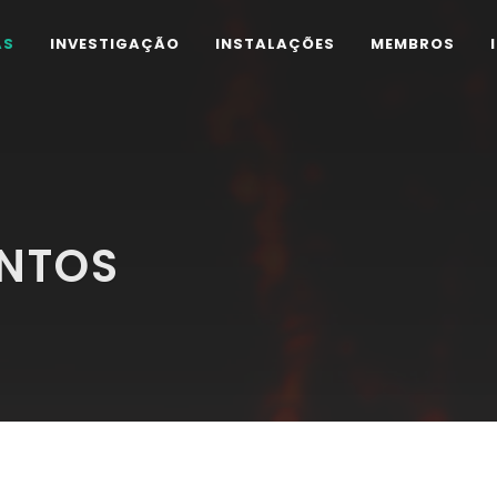
AS
INVESTIGAÇÃO
INSTALAÇÕES
MEMBROS
ENTOS