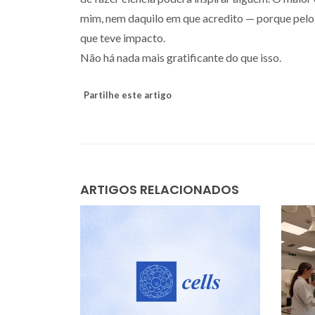
mim, nem daquilo em que acredito — porque pelo
que teve impacto.
Não há nada mais gratificante do que isso.
Partilhe este artigo
ARTIGOS RELACIONADOS