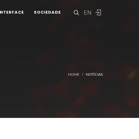
EN
INTERFACE
SOCIEDADE
HOME
NOTÍCIAS