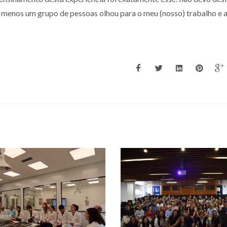
 menos um grupo de pessoas olhou para o meu (nosso) trabalho e 