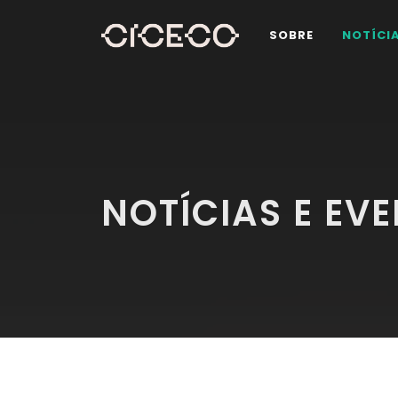
SOBRE
NOTÍCI
NOTÍCIAS E EV