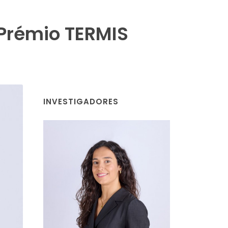
 Prémio TERMIS
INVESTIGADORES