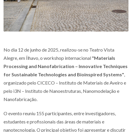
No dia 12 de junho de 2025, realizou-se no Teatro Vista
Alegre, em Ílhavo, o workshop internacional
"Materials
Processing and Nanofabrication – Innovative Techniques
for Sustainable Technologies and Bioinspired Systems"
,
organizado pelo CICECO – Instituto de Materiais de Aveiro e
pelo i3N – Instituto de Nanoestruturas, Nanomodelação e
Nanofabricação.
O evento reuniu 155 participantes, entre investigadores,
estudantes e profissionais das áreas de materiais e
nanotecnologia. O principal objetivo foi apresentar e discutir