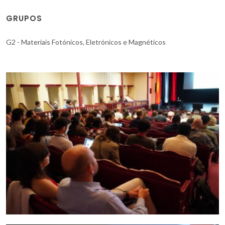
GRUPOS
G2 - Materiais Fotónicos, Eletrónicos e Magnéticos