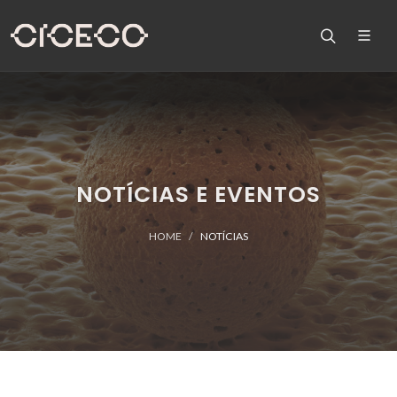
NOTÍCIAS E EVENTOS
HOME
NOTÍCIAS