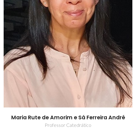
Maria Rute de Amorim e Sá Ferreira André
Professor Catedrático