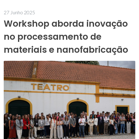
27 Junho 2025
Workshop aborda inovação
no processamento de
materiais e nanofabricação