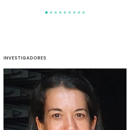
INVESTIGADORES