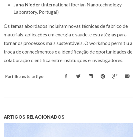
Jana Nieder
(International Iberian Nanotechnology
Laboratory, Portugal)
Os temas abordados incluíram novas técnicas de fabrico de
materiais, aplicações em energia e saúde, e estratégias para
tornar os processos mais sustentáveis. O workshop permitiu a
troca de conhecimentos e a identificação de oportunidades de
colaboração científica entre instituições e investigadores.
Partilhe este artigo
ARTIGOS RELACIONADOS