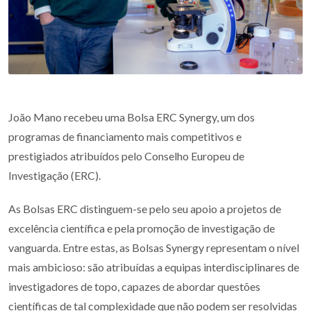
João Mano recebeu uma Bolsa ERC Synergy, um dos
programas de financiamento mais competitivos e
prestigiados atribuídos pelo Conselho Europeu de
Investigação (ERC).
As Bolsas ERC distinguem-se pelo seu apoio a projetos de
excelência científica e pela promoção de investigação de
vanguarda. Entre estas, as Bolsas Synergy representam o nível
mais ambicioso: são atribuídas a equipas interdisciplinares de
investigadores de topo, capazes de abordar questões
científicas de tal complexidade que não podem ser resolvidas