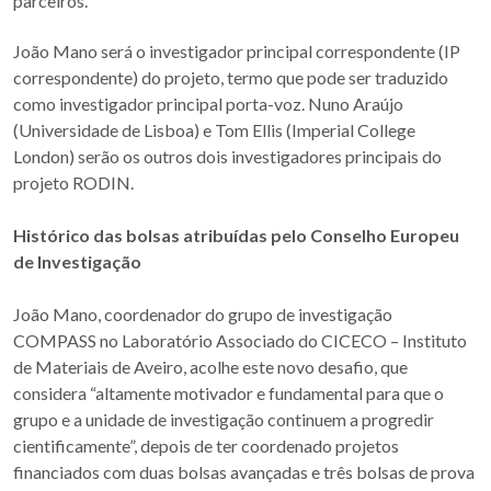
parceiros.
João Mano será o investigador principal correspondente (IP
correspondente) do projeto, termo que pode ser traduzido
como investigador principal porta-voz.
Nuno Araújo
(Universidade de Lisboa) e Tom Ellis (Imperial College
London) serão os outros dois investigadores principais do
projeto RODIN.
Histórico das bolsas atribuídas pelo Conselho Europeu
de Investigação
João Mano, coordenador do grupo de investigação
COMPASS no Laboratório Associado do CICECO – Instituto
de Materiais de Aveiro, acolhe este novo desafio, que
considera “altamente motivador e fundamental para que o
grupo e a unidade de investigação continuem a progredir
cientificamente”, depois de ter coordenado projetos
financiados com duas bolsas avançadas e três bolsas de prova