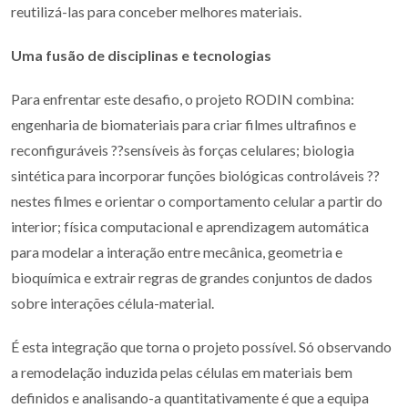
reutilizá-las para conceber melhores materiais.
Uma fusão de disciplinas e tecnologias
Para enfrentar este desafio, o projeto RODIN combina:
engenharia de biomateriais para criar filmes ultrafinos e
reconfiguráveis ??sensíveis às forças celulares; biologia
sintética para incorporar funções biológicas controláveis ??
nestes filmes e orientar o comportamento celular a partir do
interior; física computacional e aprendizagem automática
para modelar a interação entre mecânica, geometria e
bioquímica e extrair regras de grandes conjuntos de dados
sobre interações célula-material.
É esta integração que torna o projeto possível. Só observando
a remodelação induzida pelas células em materiais bem
definidos e analisando-a quantitativamente é que a equipa