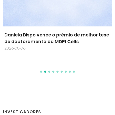
Daniela Bispo vence o prémio de melhor tese
de doutoramento da MDPI Cells
2026-08-06
INVESTIGADORES