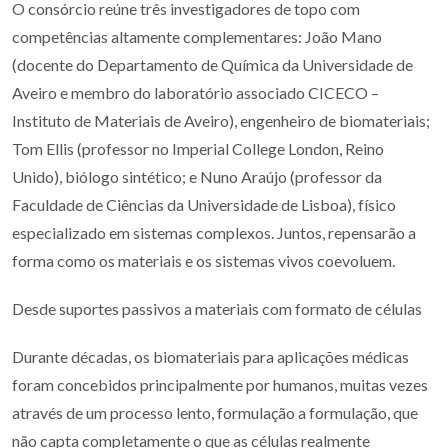
O consórcio reúne três investigadores de topo com
competências altamente complementares: João Mano
(docente do Departamento de Química da Universidade de
Aveiro e membro do laboratório associado CICECO –
Instituto de Materiais de Aveiro), engenheiro de biomateriais;
Tom Ellis (professor no Imperial College London, Reino
Unido), biólogo sintético; e Nuno Araújo (professor da
Faculdade de Ciências da Universidade de Lisboa), físico
especializado em sistemas complexos. Juntos, repensarão a
forma como os materiais e os sistemas vivos coevoluem.
Desde suportes passivos a materiais com formato de células
Durante décadas, os biomateriais para aplicações médicas
foram concebidos principalmente por humanos, muitas vezes
através de um processo lento, formulação a formulação, que
não capta completamente o que as células realmente