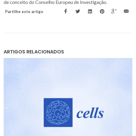
de conceito do Conselho Europeu de Investigação.
Partilhe este artigo
ARTIGOS RELACIONADOS