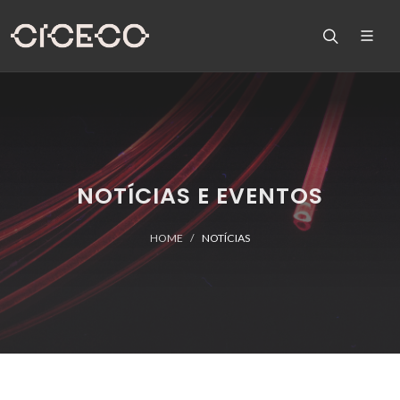
NOTÍCIAS E EVENTOS
HOME
NOTÍCIAS