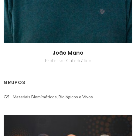
João Mano
Professor Catedrático
GRUPOS
G5 - Materiais Biomiméticos, Biológicos e Vivos