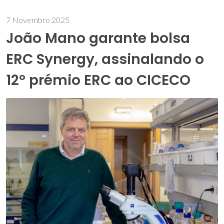
7 Novembro 2025
João Mano garante bolsa
ERC Synergy, assinalando o
12º prémio ERC ao CICECO