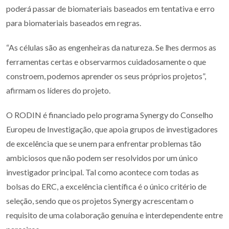
poderá passar de biomateriais baseados em tentativa e erro
para biomateriais baseados em regras.
“As células são as engenheiras da natureza. Se lhes dermos as
ferramentas certas e observarmos cuidadosamente o que
constroem, podemos aprender os seus próprios projetos”,
afirmam os líderes do projeto.
O RODIN é financiado pelo programa Synergy do Conselho
Europeu de Investigação, que apoia grupos de investigadores
de excelência que se unem para enfrentar problemas tão
ambiciosos que não podem ser resolvidos por um único
investigador principal. Tal como acontece com todas as
bolsas do ERC, a excelência científica é o único critério de
seleção, sendo que os projetos Synergy acrescentam o
requisito de uma colaboração genuína e interdependente entre