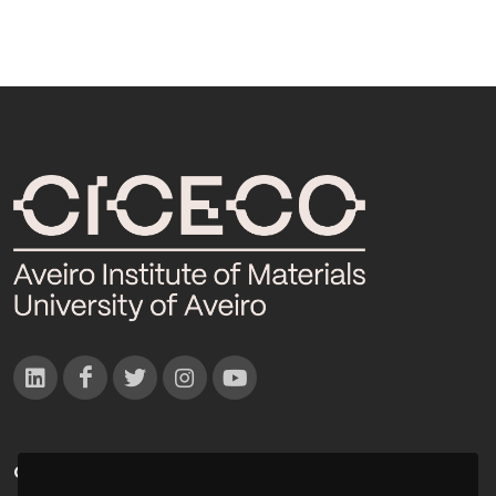
CONTACTOS