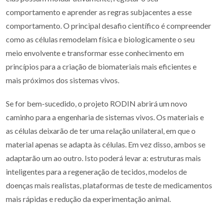
comportamento e aprender as regras subjacentes a esse
comportamento. O principal desafio científico é compreender
como as células remodelam física e biologicamente o seu
meio envolvente e transformar esse conhecimento em
princípios para a criação de biomateriais mais eficientes e
mais próximos dos sistemas vivos.
Se for bem-sucedido, o projeto RODIN abrirá um novo
caminho para a engenharia de sistemas vivos. Os materiais e
as células deixarão de ter uma relação unilateral, em que o
material apenas se adapta às células. Em vez disso, ambos se
adaptarão um ao outro. Isto poderá levar a: estruturas mais
inteligentes para a regeneração de tecidos, modelos de
doenças mais realistas, plataformas de teste de medicamentos
mais rápidas e redução da experimentação animal.