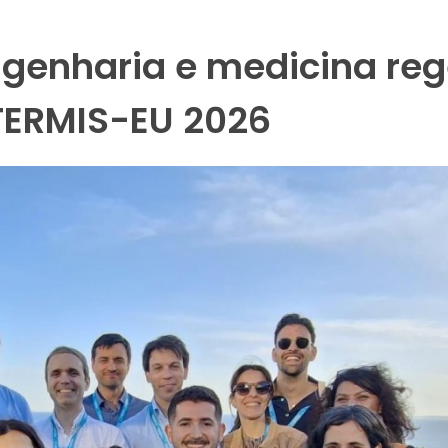
genharia e medicina reg
TERMIS-EU 2026