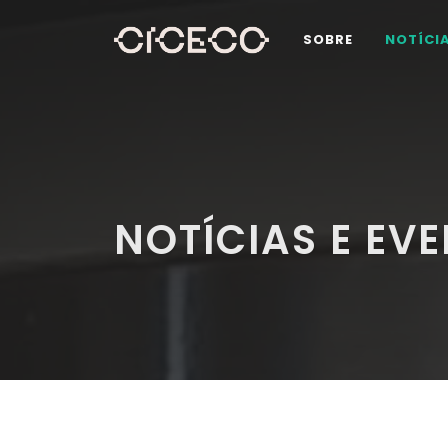
SOBRE
NOTÍCI
NOTÍCIAS E EV