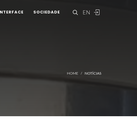
EN
INTERFACE
SOCIEDADE
HOME
NOTÍCIAS