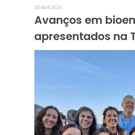
30 Abril 2026
Avanços em bioen
apresentados na 