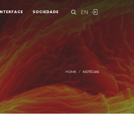
EN
INTERFACE
SOCIEDADE
HOME
NOTÍCIAS