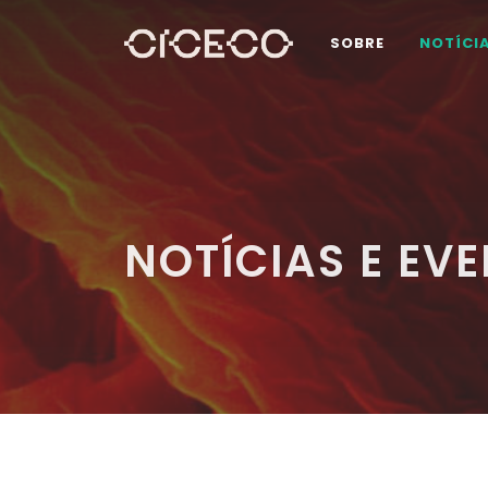
SOBRE
NOTÍCI
NOTÍCIAS E EV