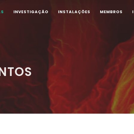
AS
INVESTIGAÇÃO
INSTALAÇÕES
MEMBROS
ENTOS