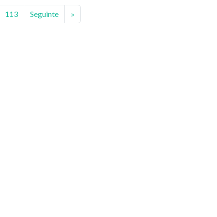
113
Seguinte
»