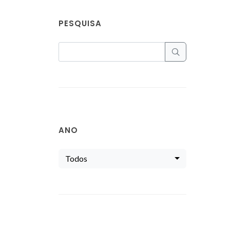
PESQUISA
ANO
Todos