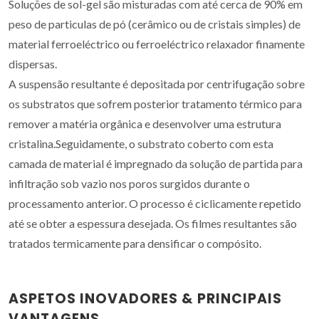
Soluções de sol-gel são misturadas com até cerca de 90% em
peso de particulas de pó (cerâmico ou de cristais simples) de
material ferroeléctrico ou ferroeléctrico relaxador finamente
dispersas.
A suspensão resultante é depositada por centrifugação sobre
os substratos que sofrem posterior tratamento térmico para
remover a matéria orgânica e desenvolver uma estrutura
cristalina.Seguidamente, o substrato coberto com esta
camada de material é impregnado da solução de partida para
infiltração sob vazio nos poros surgidos durante o
processamento anterior. O processo é ciclicamente repetido
até se obter a espessura desejada. Os filmes resultantes são
tratados termicamente para densificar o compósito.
ASPETOS INOVADORES & PRINCIPAIS
VANTAGENS