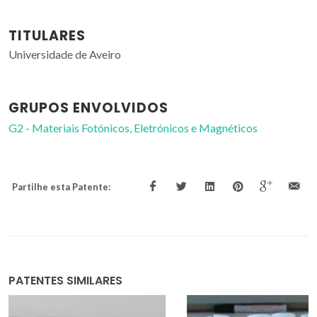
TITULARES
Universidade de Aveiro
GRUPOS ENVOLVIDOS
G2 - Materiais Fotónicos, Eletrónicos e Magnéticos
Partilhe esta Patente:
PATENTES SIMILARES