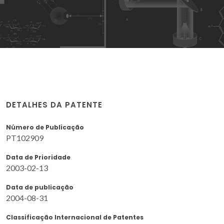
DETALHES DA PATENTE
Número de Publicação
PT102909
Data de Prioridade
2003-02-13
Data de publicação
2004-08-31
Classificação Internacional de Patentes