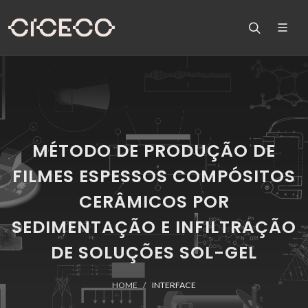
MÉTODO DE PRODUÇÃO DE
FILMES ESPESSOS COMPÓSITOS
CERÂMICOS POR
SEDIMENTAÇÃO E INFILTRAÇÃO
DE SOLUÇÕES SOL-GEL
HOME
INTERFACE