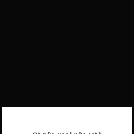
BEM VINDO DE VOLTA!