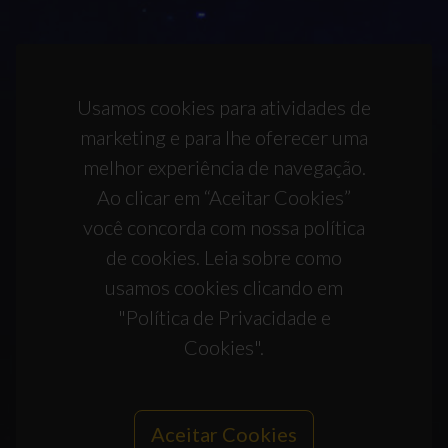
Usamos cookies para atividades de
marketing e para lhe oferecer uma
melhor experiência de navegação.
Ao clicar em “Aceitar Cookies”
você concorda com nossa política
de cookies. Leia sobre como
usamos cookies clicando em
"Política de Privacidade e
Cookies".
Aceitar Cookies