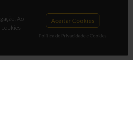
egação. Ao
Aceitar Cookies
s cookies
Política de Privacidade e Cookies