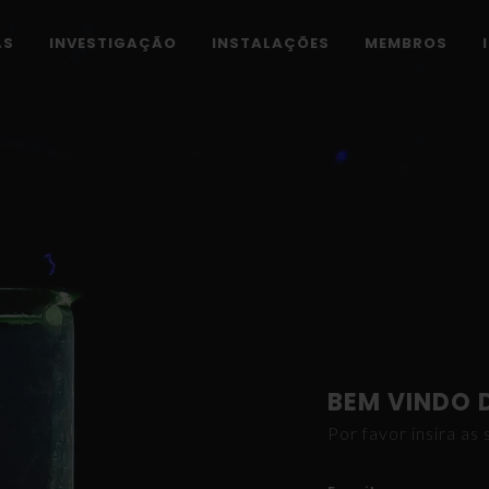
AS
INVESTIGAÇÃO
INSTALAÇÕES
MEMBROS
BEM VINDO 
Por favor insira a