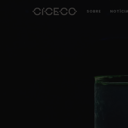
SOBRE
NOTÍCI