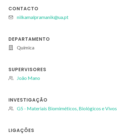
CONTACTO
nilkamalpramanik@ua.pt
DEPARTAMENTO
Química
SUPERVISORES
João Mano
INVESTIGAÇÃO
G5 - Materiais Biomiméticos, Biológicos e Vivos
LIGAÇÕES