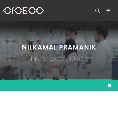
NILKAMAL PRAMANIK
INVESTIGADOR JÚNIOR