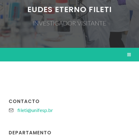
EUDES ETERNO FILETI
INVESTIGADOR VISITANTE
CONTACTO
fileti@unifesp.br
DEPARTAMENTO