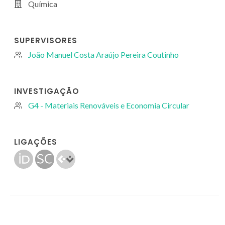
Química
SUPERVISORES
João Manuel Costa Araújo Pereira Coutinho
INVESTIGAÇÃO
G4 - Materiais Renováveis e Economia Circular
LIGAÇÕES