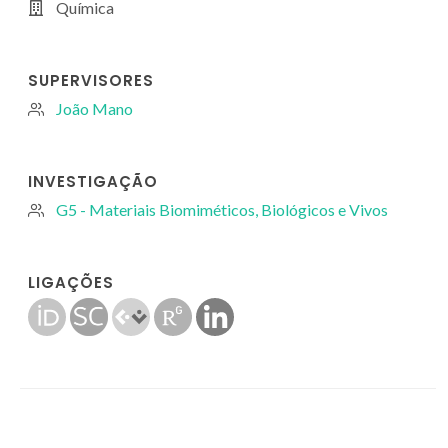
Química
SUPERVISORES
João Mano
INVESTIGAÇÃO
G5 - Materiais Biomiméticos, Biológicos e Vivos
LIGAÇÕES