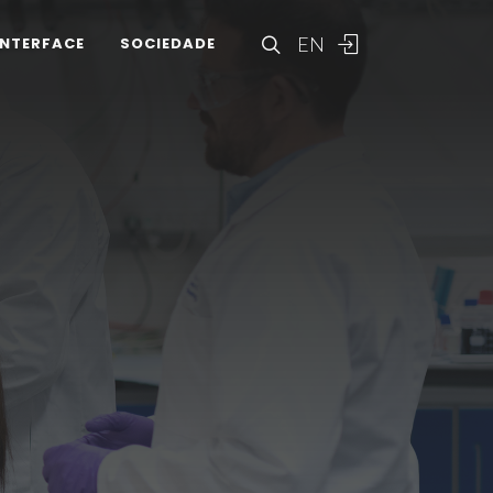
EN
INTERFACE
SOCIEDADE