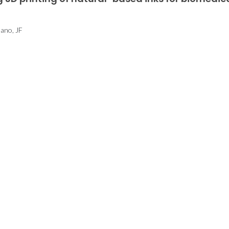
Mano, JF