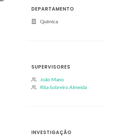
DEPARTAMENTO
Química
SUPERVISORES
João Mano
Rita Sobreiro Almeida
INVESTIGAÇÃO