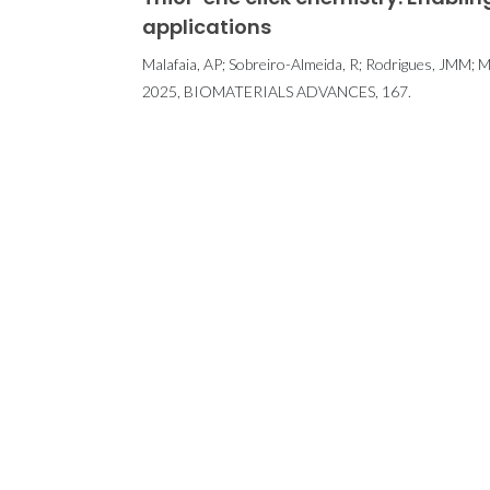
applications
Malafaia, AP; Sobreiro-Almeida, R; Rodrigues, JMM; 
2025, BIOMATERIALS ADVANCES, 167.