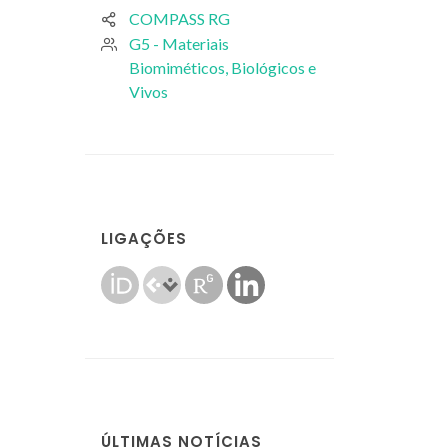
COMPASS RG
G5 - Materiais
Biomiméticos, Biológicos e
Vivos
LIGAÇÕES
ÚLTIMAS NOTÍCIAS