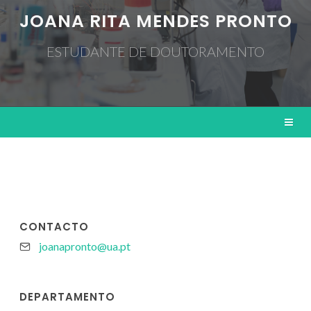
JOANA RITA MENDES PRONTO
ESTUDANTE DE DOUTORAMENTO
CONTACTO
joanapronto@ua.pt
DEPARTAMENTO