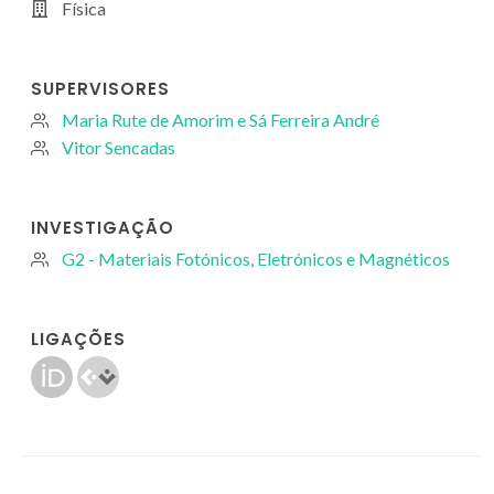
Física
SUPERVISORES
Maria Rute de Amorim e Sá Ferreira André
Vitor Sencadas
INVESTIGAÇÃO
G2 - Materiais Fotónicos, Eletrónicos e Magnéticos
LIGAÇÕES