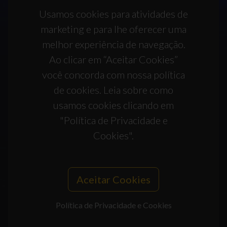
Usamos cookies para atividades de
marketing e para lhe oferecer uma
melhor experiência de navegação.
Ao clicar em “Aceitar Cookies”
você concorda com nossa política
de cookies. Leia sobre como
usamos cookies clicando em
"Política de Privacidade e
Cookies".
Aceitar Cookies
Política de Privacidade e Cookies