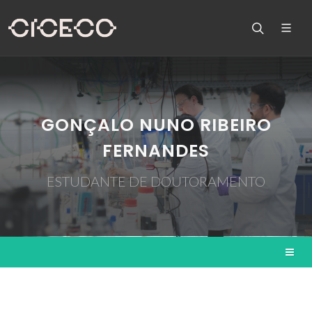
GONÇALO NUNO RIBEIRO
FERNANDES
ESTUDANTE DE DOUTORAMENTO