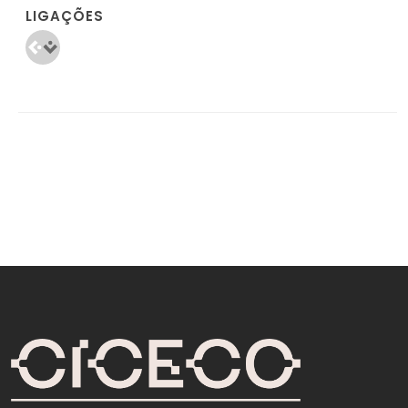
LIGAÇÕES