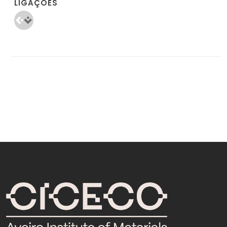
LIGAÇÕES