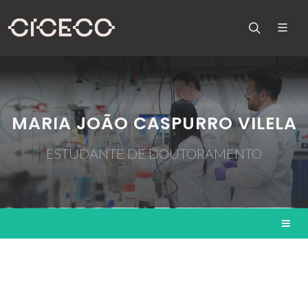
MARIA JOÃO CASPURRO VILELA
ESTUDANTE DE DOUTORAMENTO