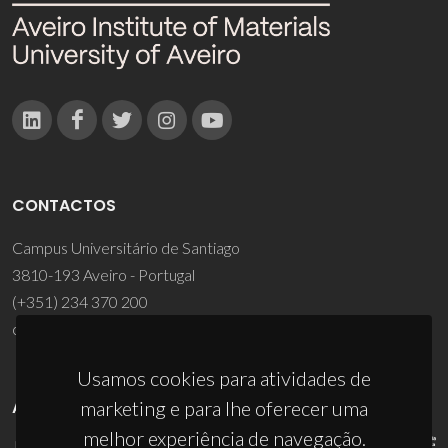
CONTACTOS
Campus Universitário de Santiago
3810-193 Aveiro - Portugal
(+351) 234 370 200
ciceco@ua.pt
Usamos cookies para atividades de
APOIOS
marketing e para lhe oferecer uma
melhor experiência de navegação.