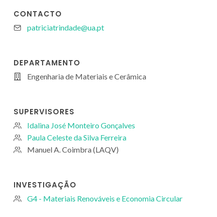
CONTACTO
patriciatrindade@ua.pt
DEPARTAMENTO
Engenharia de Materiais e Cerâmica
SUPERVISORES
Idalina José Monteiro Gonçalves
Paula Celeste da Silva Ferreira
Manuel A. Coimbra (LAQV)
INVESTIGAÇÃO
G4 - Materiais Renováveis e Economia Circular