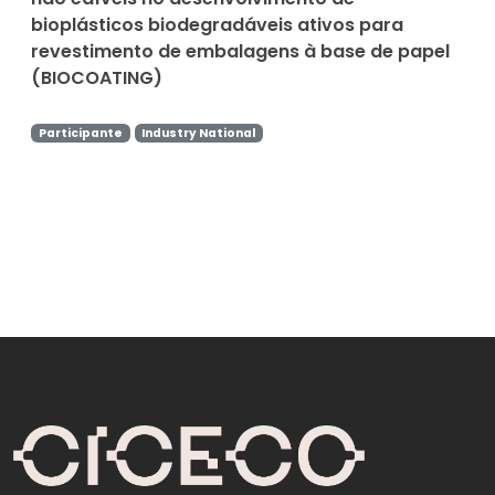
bioplásticos biodegradáveis ativos para
revestimento de embalagens à base de papel
(BIOCOATING)
Participante
Industry National