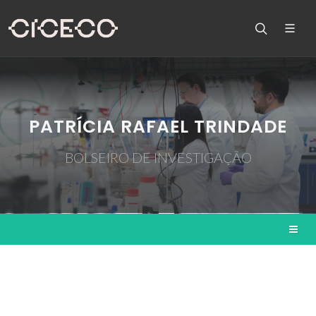
PATRÍCIA RAFAEL TRINDADE
BOLSEIRO DE INVESTIGAÇÃO