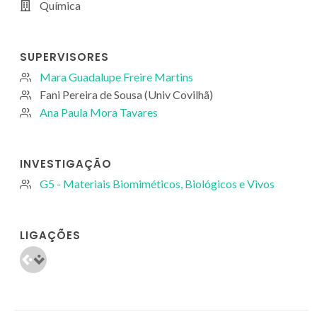
Química
SUPERVISORES
Mara Guadalupe Freire Martins
Fani Pereira de Sousa (Univ Covilhã)
Ana Paula Mora Tavares
INVESTIGAÇÃO
G5 - Materiais Biomiméticos, Biológicos e Vivos
LIGAÇÕES