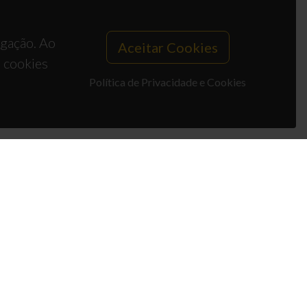
egação. Ao
Aceitar Cookies
s cookies
Política de Privacidade e Cookies