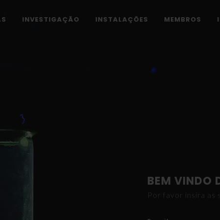
AS
INVESTIGAÇÃO
INSTALAÇÕES
MEMBROS
BEM VINDO 
Por favor insira a