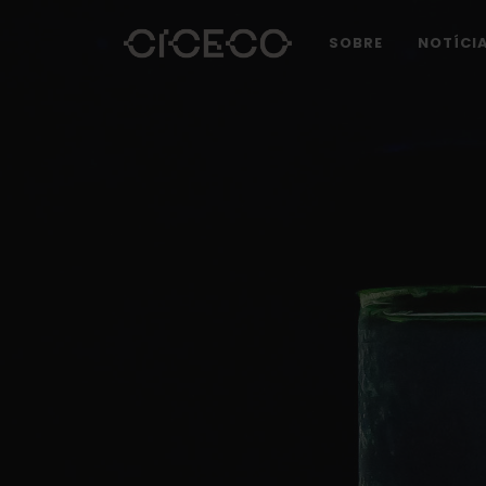
SOBRE
NOTÍCI