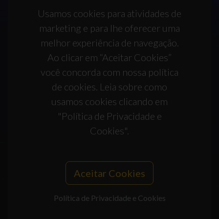
Usamos cookies para atividades de
marketing e para lhe oferecer uma
melhor experiência de navegação.
Ao clicar em “Aceitar Cookies”
você concorda com nossa política
de cookies. Leia sobre como
usamos cookies clicando em
"Política de Privacidade e
Cookies".
Aceitar Cookies
Política de Privacidade e Cookies