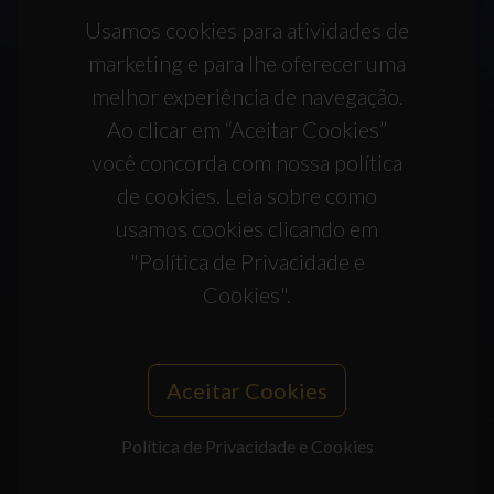
Usamos cookies para atividades de
marketing e para lhe oferecer uma
melhor experiência de navegação.
Ao clicar em “Aceitar Cookies”
você concorda com nossa política
de cookies. Leia sobre como
usamos cookies clicando em
"Política de Privacidade e
Cookies".
Aceitar Cookies
Política de Privacidade e Cookies