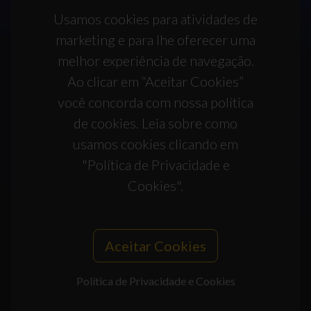
Usamos cookies para atividades de
marketing e para lhe oferecer uma
melhor experiência de navegação.
Ao clicar em “Aceitar Cookies”
você concorda com nossa política
de cookies. Leia sobre como
usamos cookies clicando em
"Política de Privacidade e
Cookies".
Aceitar Cookies
Política de Privacidade e Cookies