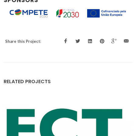
SPONSORS
Share this Project:
RELATED PROJECTS