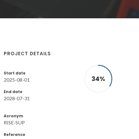
PROJECT DETAILS
Start date
34
%
2025-08-01
End date
2028-07-31
Acronym
RISE-SUP
Reference