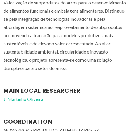
Valorização de subprodutos do arroz para o desenvolvimento
de alimentos funcionais e embalagens alimentares. Distingue-
se pela integração de tecnologias inovadoras e pela
abordagem sistémica ao reaproveitamento de subprodutos,
promovendo a transição para modelos produtivos mais
sustentáveis e de elevado valor acrescentado. Ao aliar
sustentabilidade ambiental, circularidade e inovação
tecnológica, o projeto apresenta-se como uma solução
disruptiva para o setor do arroz.
MAIN LOCAL RESEARCHER
J. Martinho Oliveira
COORDINATION
NOVARROZ - PRODUTOS ALIMENTARES, S.A.