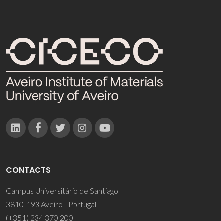
CONTACTS
Campus Universitário de Santiago
3810-193 Aveiro - Portugal
(+351) 234 370 200