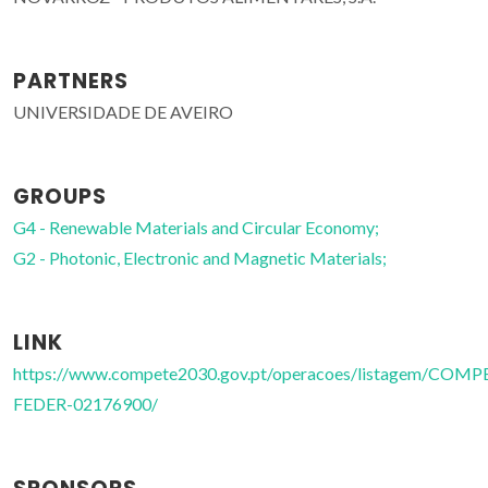
PARTNERS
UNIVERSIDADE DE AVEIRO
GROUPS
G4 - Renewable Materials and Circular Economy;
G2 - Photonic, Electronic and Magnetic Materials;
LINK
https://www.compete2030.gov.pt/operacoes/listagem/COM
FEDER-02176900/