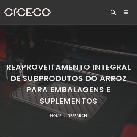
REAPROVEITAMENTO INTEGRAL
DE SUBPRODUTOS DO ARROZ
PARA EMBALAGENS E
SUPLEMENTOS
HOME
RESEARCH