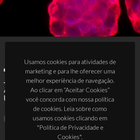
Usamos cookies para atividades de
marketing e para lhe oferecer uma
melhor experiência de navegação.
Ao clicar em “Aceitar Cookies”
você concorda com nossa política
de cookies. Leia sobre como
usamos cookies clicando em
"Política de Privacidade e
Cookies".