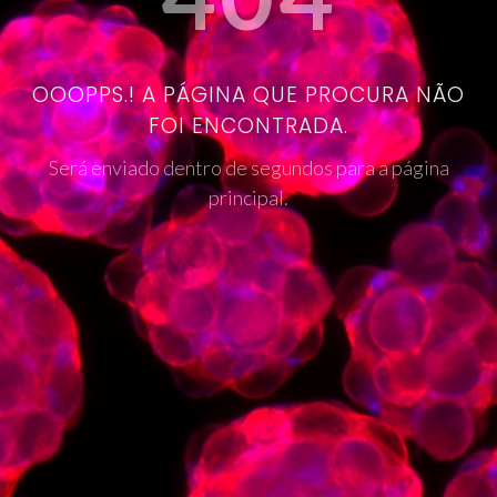
OOOPPS.! A PÁGINA QUE PROCURA NÃO
FOI ENCONTRADA.
Será enviado dentro de segundos para a página
principal.