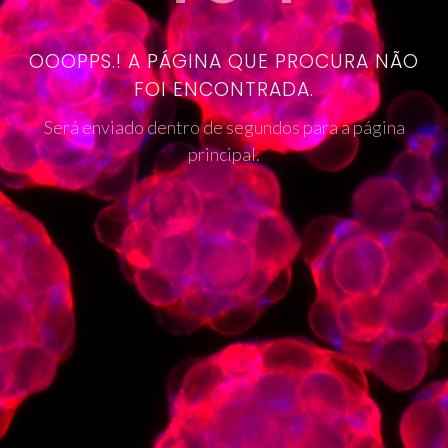
OOOPPS.! A PÁGINA QUE PROCURA NÃO
FOI ENCONTRADA.
Será enviado dentro de segundos para a página
principal.