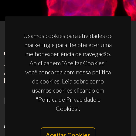
Usamos cookies para atividades de
marketing e para lhe oferecer uma
melhor experiência de navegação.
Ao clicar em “Aceitar Cookies”
você concorda com nossa política
de cookies. Leia sobre como
usamos cookies clicando em
"Política de Privacidade e
Cookies".
CONTACTOS
Aceitar Cookies