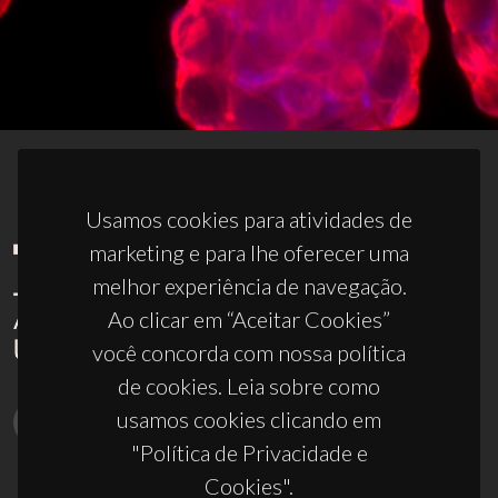
Usamos cookies para atividades de
marketing e para lhe oferecer uma
melhor experiência de navegação.
Ao clicar em “Aceitar Cookies”
você concorda com nossa política
de cookies. Leia sobre como
usamos cookies clicando em
"Política de Privacidade e
Cookies".