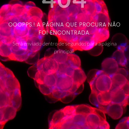
OOOPPS.! A PÁGINA QUE PROCURA NÃO
FOI ENCONTRADA.
Será enviado dentro de segundos para a página
principal.