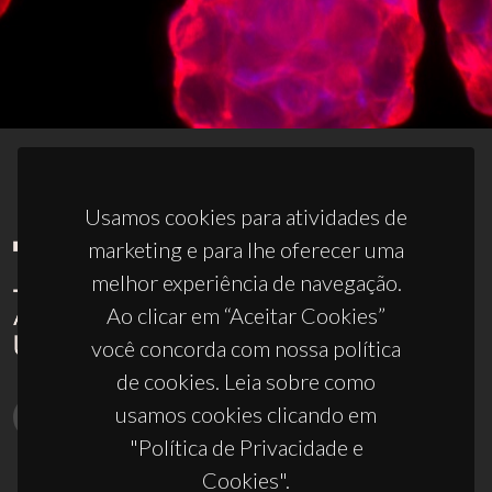
Usamos cookies para atividades de
marketing e para lhe oferecer uma
melhor experiência de navegação.
Ao clicar em “Aceitar Cookies”
você concorda com nossa política
de cookies. Leia sobre como
usamos cookies clicando em
"Política de Privacidade e
Cookies".