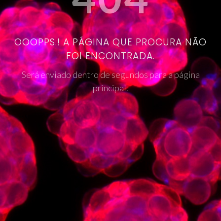
OOOPPS.! A PÁGINA QUE PROCURA NÃO
FOI ENCONTRADA.
Será enviado dentro de segundos para a página
principal.