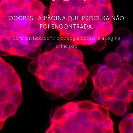
OOOPPS.! A PÁGINA QUE PROCURA NÃO
FOI ENCONTRADA.
Será enviado dentro de segundos para a página
principal.