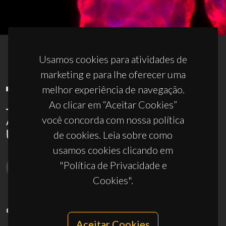
Usamos cookies para atividades de
marketing e para lhe oferecer uma
melhor experiência de navegação.
Ao clicar em “Aceitar Cookies”
você concorda com nossa política
de cookies. Leia sobre como
usamos cookies clicando em
"Política de Privacidade e
Cookies".
CONTACTOS
Aceitar Cookies